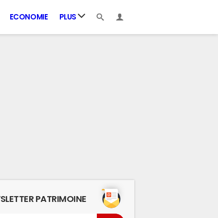
ECONOMIE
PLUS
SLETTER PATRIMOINE