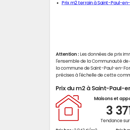
Prix m2 terrain à Saint-Paul-en
Attention :
Les données de prix im
l'ensemble de la Communauté de c
la commune de Saint-Paul-en-Forê
précises à l'échelle de cette com
Prix du m2 à Saint-Paul-e
Maisons et app
3 37
Tendance sur 