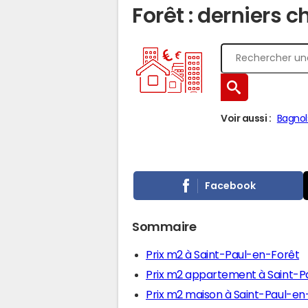
Forêt : derniers c
Voir aussi :
Bagnol
Facebook
Sommaire
Prix m2 à Saint-Paul-en-Forêt
Prix m2 appartement à Saint-P
Prix m2 maison à Saint-Paul-en