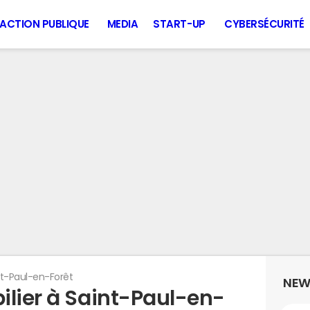
ACTION PUBLIQUE
MEDIA
START-UP
CYBERSÉCURITÉ
nt-Paul-en-Forêt
NEW
ilier à Saint-Paul-en-