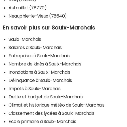
Autouillet (78770)
Neauphle-le-Vieux (78640)
En savoir plus sur Saulx-Marchais
Saulx-Marchais
Salaires à Saulx-Marchais
Entreprises à Saulx-Marchais
Nombre de kinés à Saulx-Marchais
Inondations à Saulx-Marchais
Délinquance à Saulx-Marchais
Impôts à Saulx-Marchais
Dette et budget de Saulx-Marchais
Climat et historique météo de Saulx-Marchais
Classement des lycées à Saulx-Marchais
Ecole primaire à Saulx-Marchais