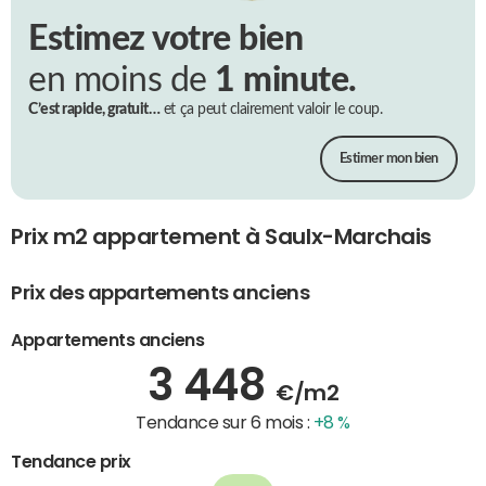
Estimez votre bien
en moins de
1 minute.
C’est rapide, gratuit…
et ça peut clairement valoir le coup.
Estimer mon bien
Prix m2 appartement à Saulx-Marchais
Prix des appartements anciens
Appartements anciens
3 448
€/m2
Tendance sur 6 mois :
+8 %
Tendance prix