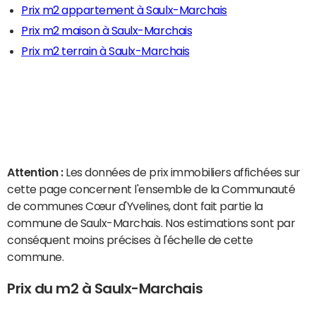
Prix m2 appartement à Saulx-Marchais
Prix m2 maison à Saulx-Marchais
Prix m2 terrain à Saulx-Marchais
Attention :
Les données de prix immobiliers affichées sur
cette page concernent l'ensemble de la Communauté
de communes Cœur d'Yvelines, dont fait partie la
commune de Saulx-Marchais. Nos estimations sont par
conséquent moins précises à l'échelle de cette
commune.
Prix du m2 à Saulx-Marchais