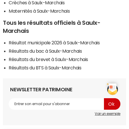
Crèches à Saulx-Marchais
Maternités à Saulx-Marchais
Tous les résultats officiels à Saulx-
Marchais
Résultat municipale 2026 à Saulx-Marchais
Résultats du bac à Saulx-Marchais
Résultats du brevet à Saulx-Marchais
Résultats du BTS à Saulx-Marchais
NEWSLETTER PATRIMOINE
Voir un exemple