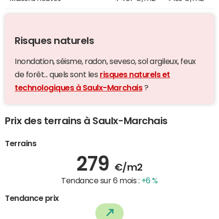
Risques naturels
Inondation, séisme, radon, seveso, sol argileux, feux
de forêt... quels sont les
risques naturels et
technologiques à Saulx-Marchais
?
Prix des terrains à Saulx-Marchais
Terrains
279
€/m2
Tendance sur 6 mois :
+6 %
Tendance prix