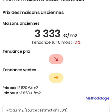
Prix des maisons anciennes
Maisons anciennes
3 333
€/m2
Tendance sur 6 mois :
-3 %
Tendance prix
Tendance ventes
Prix bas :
2 820 €/m2
Prix haut :
3 858 €/m2
Méthodologie
Prix au m2 (source : estimations JDN)