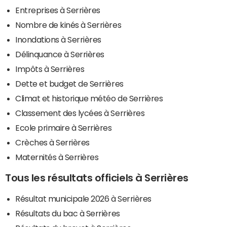
Entreprises à Serrières
Nombre de kinés à Serrières
Inondations à Serrières
Délinquance à Serrières
Impôts à Serrières
Dette et budget de Serrières
Climat et historique météo de Serrières
Classement des lycées à Serrières
Ecole primaire à Serrières
Crèches à Serrières
Maternités à Serrières
Tous les résultats officiels à Serrières
Résultat municipale 2026 à Serrières
Résultats du bac à Serrières