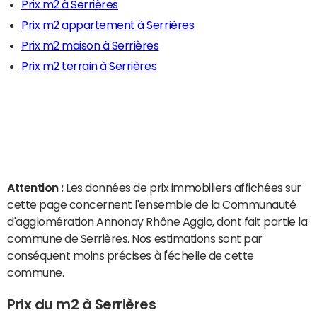
Prix m2 à Serrières
Prix m2 appartement à Serrières
Prix m2 maison à Serrières
Prix m2 terrain à Serrières
Attention :
Les données de prix immobiliers affichées sur
cette page concernent l'ensemble de la Communauté
d'agglomération Annonay Rhône Agglo, dont fait partie la
commune de Serrières. Nos estimations sont par
conséquent moins précises à l'échelle de cette
commune.
Prix du m2 à Serrières