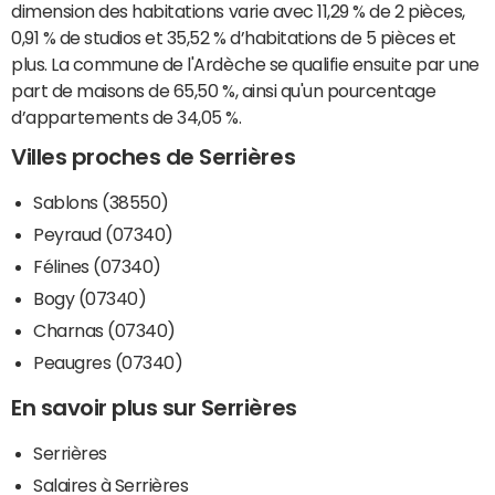
dimension des habitations varie avec 11,29 % de 2 pièces,
0,91 % de studios et 35,52 % d’habitations de 5 pièces et
plus. La commune de l'Ardèche se qualifie ensuite par une
part de maisons de 65,50 %, ainsi qu'un pourcentage
d’appartements de 34,05 %.
Villes proches de Serrières
Sablons (38550)
Peyraud (07340)
Félines (07340)
Bogy (07340)
Charnas (07340)
Peaugres (07340)
En savoir plus sur Serrières
Serrières
Salaires à Serrières