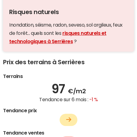
Risques naturels
Inondation, séisme, radon, seveso, sol argileux, feux
de forêt... quels sont les
risques naturels et
technologiques à Serrières
?
Prix des terrains à Serrières
Terrains
97
€/m2
Tendance sur 6 mois :
-1 %
Tendance prix
Tendance ventes