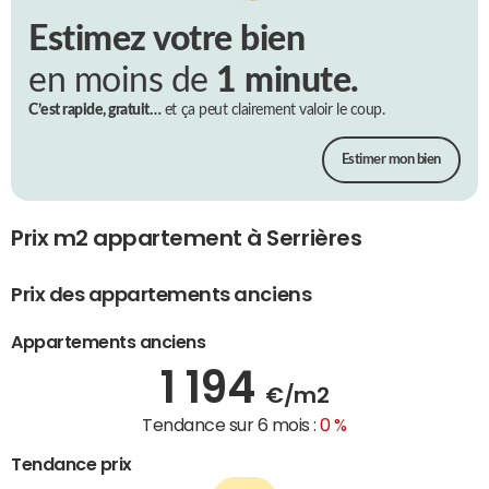
Estimez votre bien
en moins de
1 minute.
C’est rapide, gratuit…
et ça peut clairement valoir le coup.
Estimer mon bien
Prix m2 appartement à Serrières
Prix des appartements anciens
Appartements anciens
1 194
€/m2
Tendance sur 6 mois :
0 %
Tendance prix