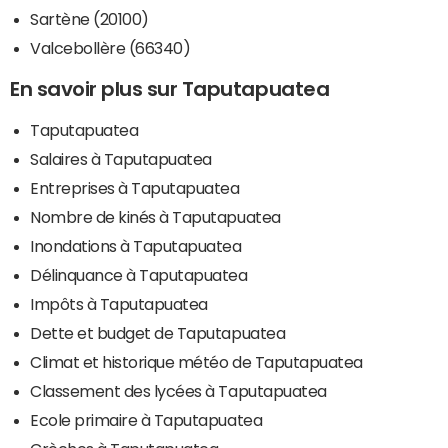
Sartène (20100)
Valcebollère (66340)
En savoir plus sur Taputapuatea
Taputapuatea
Salaires à Taputapuatea
Entreprises à Taputapuatea
Nombre de kinés à Taputapuatea
Inondations à Taputapuatea
Délinquance à Taputapuatea
Impôts à Taputapuatea
Dette et budget de Taputapuatea
Climat et historique météo de Taputapuatea
Classement des lycées à Taputapuatea
Ecole primaire à Taputapuatea