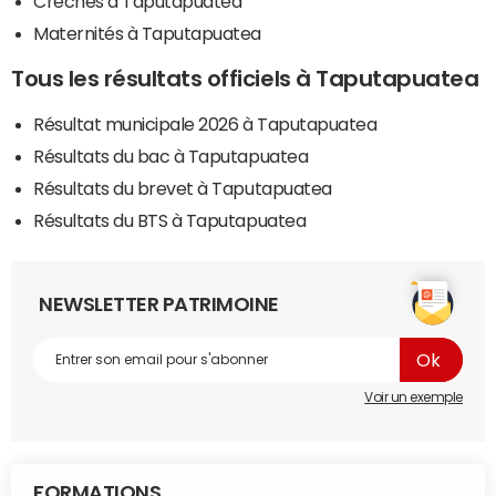
Crèches à Taputapuatea
Maternités à Taputapuatea
Tous les résultats officiels à Taputapuatea
Résultat municipale 2026 à Taputapuatea
Résultats du bac à Taputapuatea
Résultats du brevet à Taputapuatea
Résultats du BTS à Taputapuatea
NEWSLETTER PATRIMOINE
Voir un exemple
FORMATIONS