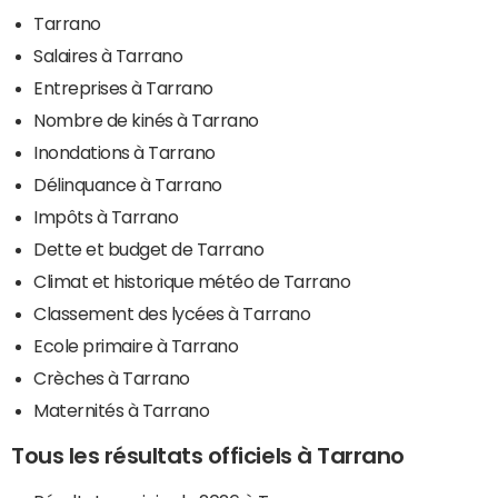
Tarrano
Salaires à Tarrano
Entreprises à Tarrano
Nombre de kinés à Tarrano
Inondations à Tarrano
Délinquance à Tarrano
Impôts à Tarrano
Dette et budget de Tarrano
Climat et historique météo de Tarrano
Classement des lycées à Tarrano
Ecole primaire à Tarrano
Crèches à Tarrano
Maternités à Tarrano
Tous les résultats officiels à Tarrano