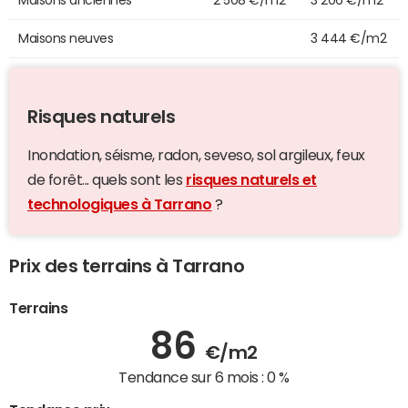
Maisons neuves
3 444 €/m2
Risques naturels
Inondation, séisme, radon, seveso, sol argileux, feux
de forêt... quels sont les
risques naturels et
technologiques à Tarrano
?
Prix des terrains à Tarrano
Terrains
86
€/m2
Tendance sur 6 mois :
0 %