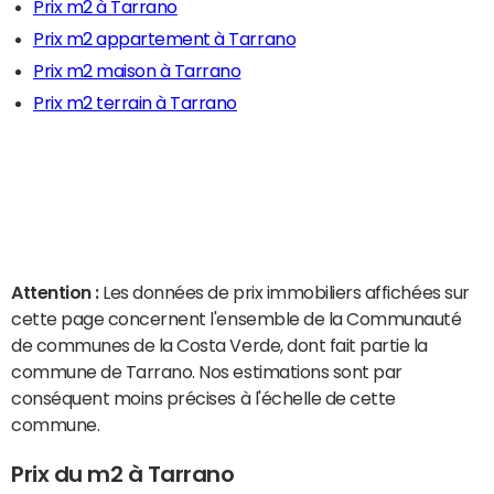
Prix m2 à Tarrano
Prix m2 appartement à Tarrano
Prix m2 maison à Tarrano
Prix m2 terrain à Tarrano
Attention :
Les données de prix immobiliers affichées sur
cette page concernent l'ensemble de la Communauté
de communes de la Costa Verde, dont fait partie la
commune de Tarrano. Nos estimations sont par
conséquent moins précises à l'échelle de cette
commune.
Prix du m2 à Tarrano