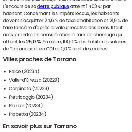
L'encours de sa
dette publique
atteint 1 403 € par
habitant. Concernant les impôts locaux, les habitants
doivent s'acquitter 24,6 % de taxe d'habitation et 21,9 % de
taxe foncière d'après la valeur locative des biens. Il faut
aussi prendre en considération le taux de chômage qui
atteint les
25,0 %
. En outre, 100,0 % des habitants salariés
de Tarrano sont en CDI et 0,0 % sont des cadres.
Villes proches de Tarrano
Felce (20234)
Valle-d'Orezza (20229)
Carpineto (20229)
Pietricaggio (20234)
Piazzali (20234)
Piobetta (20234)
En savoir plus sur Tarrano