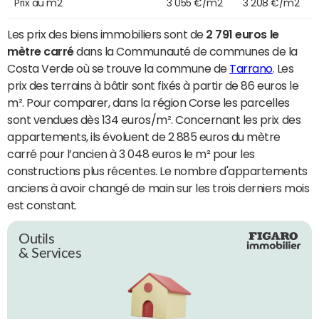
Prix au m2
3 055 €/m2
3 208 €/m2
Les prix des biens immobiliers sont de
2 791 euros le
mètre carré
dans la Communauté de communes de la
Costa Verde où se trouve la commune de
Tarrano
. Les
prix des terrains à bâtir sont fixés à partir de 86 euros le
m². Pour comparer, dans la région Corse les parcelles
sont vendues dès 134 euros/m². Concernant les prix des
appartements, ils évoluent de 2 885 euros du mètre
carré pour l’ancien à 3 048 euros le m² pour les
constructions plus récentes. Le nombre d'appartements
anciens à avoir changé de main sur les trois derniers mois
est constant.
Outils
& Services