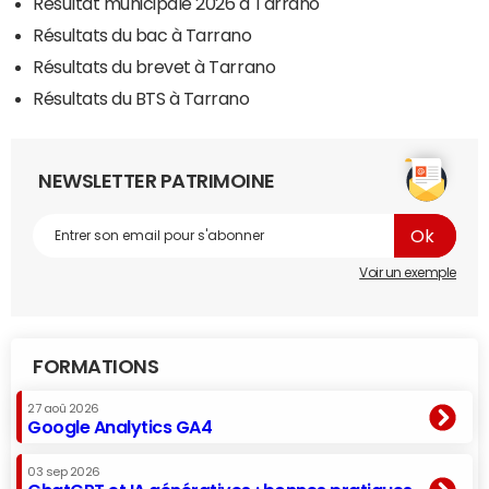
Résultat municipale 2026 à Tarrano
Résultats du bac à Tarrano
Résultats du brevet à Tarrano
Résultats du BTS à Tarrano
NEWSLETTER PATRIMOINE
Voir un exemple
FORMATIONS
27 aoû 2026
Google Analytics GA4
03 sep 2026