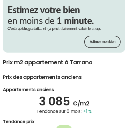
Estimez votre bien
en moins de
1 minute.
C’est rapide, gratuit…
et ça peut clairement valoir le coup.
Estimer mon bien
Prix m2 appartement à Tarrano
Prix des appartements anciens
Appartements anciens
3 085
€/m2
Tendance sur 6 mois :
+1 %
Tendance prix