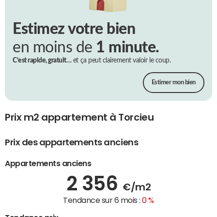
Estimez votre bien
en moins de
1 minute.
C’est rapide, gratuit…
et ça peut clairement valoir le coup.
Estimer mon bien
Prix m2 appartement à Torcieu
Prix des appartements anciens
Appartements anciens
2 356
€/m2
Tendance sur 6 mois :
0 %