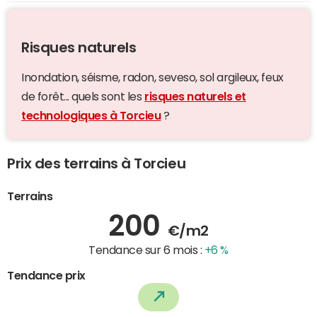
Risques naturels
Inondation, séisme, radon, seveso, sol argileux, feux
de forêt... quels sont les
risques naturels et
technologiques à Torcieu
?
Prix des terrains à Torcieu
Terrains
200
€/m2
Tendance sur 6 mois :
+6 %
Tendance prix