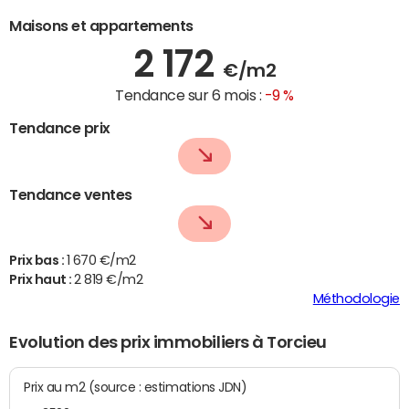
Maisons et appartements
2 172
€/m2
Tendance sur 6 mois :
-9 %
Tendance prix
Tendance ventes
Prix bas :
1 670 €/m2
Prix haut :
2 819 €/m2
Méthodologie
Evolution des prix immobiliers à Torcieu
Prix au m2 (source : estimations JDN)