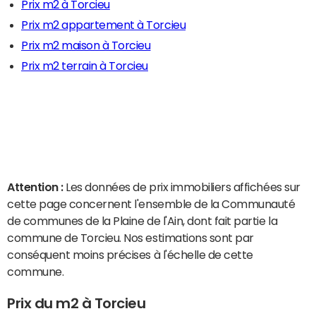
Prix m2 à Torcieu
Prix m2 appartement à Torcieu
Prix m2 maison à Torcieu
Prix m2 terrain à Torcieu
Attention :
Les données de prix immobiliers affichées sur
cette page concernent l'ensemble de la Communauté
de communes de la Plaine de l'Ain, dont fait partie la
commune de Torcieu. Nos estimations sont par
conséquent moins précises à l'échelle de cette
commune.
Prix du m2 à Torcieu