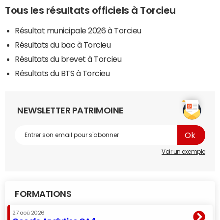
Tous les résultats officiels à Torcieu
Résultat municipale 2026 à Torcieu
Résultats du bac à Torcieu
Résultats du brevet à Torcieu
Résultats du BTS à Torcieu
NEWSLETTER PATRIMOINE
Voir un exemple
FORMATIONS
27 aoû 2026