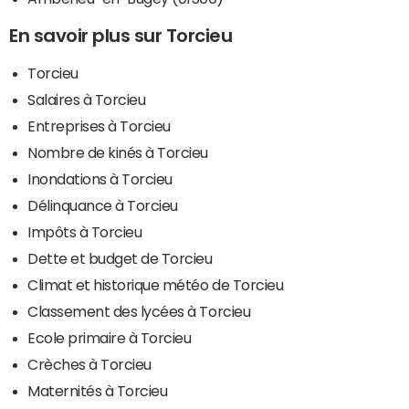
En savoir plus sur Torcieu
Torcieu
Salaires à Torcieu
Entreprises à Torcieu
Nombre de kinés à Torcieu
Inondations à Torcieu
Délinquance à Torcieu
Impôts à Torcieu
Dette et budget de Torcieu
Climat et historique météo de Torcieu
Classement des lycées à Torcieu
Ecole primaire à Torcieu
Crèches à Torcieu
Maternités à Torcieu