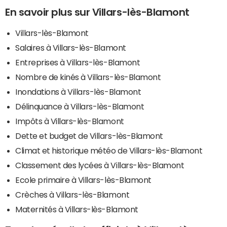
En savoir plus sur Villars-lès-Blamont
Villars-lès-Blamont
Salaires à Villars-lès-Blamont
Entreprises à Villars-lès-Blamont
Nombre de kinés à Villars-lès-Blamont
Inondations à Villars-lès-Blamont
Délinquance à Villars-lès-Blamont
Impôts à Villars-lès-Blamont
Dette et budget de Villars-lès-Blamont
Climat et historique météo de Villars-lès-Blamont
Classement des lycées à Villars-lès-Blamont
Ecole primaire à Villars-lès-Blamont
Crèches à Villars-lès-Blamont
Maternités à Villars-lès-Blamont