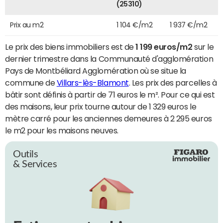
(25310)
Prix au m2
1 104 €/m2
1 937 €/m2
Le prix des biens immobiliers est de
1 199 euros/m2
sur le
dernier trimestre dans la Communauté d'agglomération
Pays de Montbéliard Agglomération où se situe la
commune de
Villars-lès-Blamont
. Les prix des parcelles à
bâtir sont définis à partir de 71 euros le m². Pour ce qui est
des maisons, leur prix tourne autour de 1 329 euros le
mètre carré pour les anciennes demeures à 2 295 euros
le m2 pour les maisons neuves.
Outils
& Services