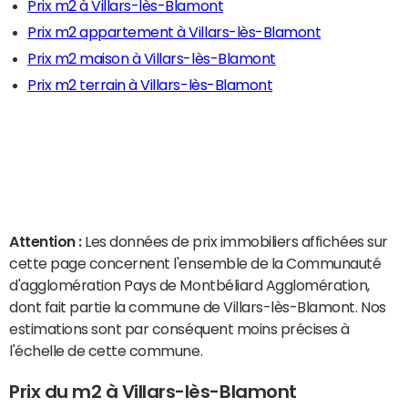
Prix m2 à Villars-lès-Blamont
Prix m2 appartement à Villars-lès-Blamont
Prix m2 maison à Villars-lès-Blamont
Prix m2 terrain à Villars-lès-Blamont
Attention :
Les données de prix immobiliers affichées sur
cette page concernent l'ensemble de la Communauté
d'agglomération Pays de Montbéliard Agglomération,
dont fait partie la commune de Villars-lès-Blamont. Nos
estimations sont par conséquent moins précises à
l'échelle de cette commune.
Prix du m2 à Villars-lès-Blamont