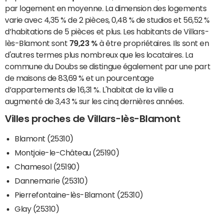
par logement en moyenne. La dimension des logements
varie avec 4,35 % de 2 pièces, 0,48 % de studios et 56,52 %
d’habitations de 5 pièces et plus. Les habitants de Villars-
lès-Blamont sont
79,23 %
à être propriétaires. Ils sont en
d'autres termes plus nombreux que les locataires. La
commune du Doubs se distingue également par une part
de maisons de 83,69 % et un pourcentage
d’appartements de 16,31 %. L'habitat de la ville a
augmenté de 3,43 % sur les cinq dernières années.
Villes proches de Villars-lès-Blamont
Blamont (25310)
Montjoie-le-Château (25190)
Chamesol (25190)
Dannemarie (25310)
Pierrefontaine-lès-Blamont (25310)
Glay (25310)