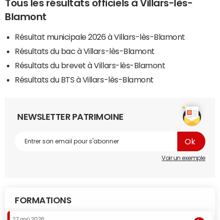
Tous les résultats officiels à Villars-lès-
Blamont
Résultat municipale 2026 à Villars-lès-Blamont
Résultats du bac à Villars-lès-Blamont
Résultats du brevet à Villars-lès-Blamont
Résultats du BTS à Villars-lès-Blamont
NEWSLETTER PATRIMOINE
Voir un exemple
FORMATIONS
27 aoû 2026