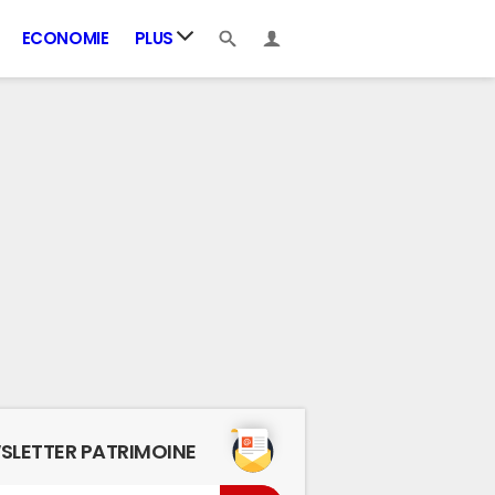
ECONOMIE
PLUS
SLETTER PATRIMOINE