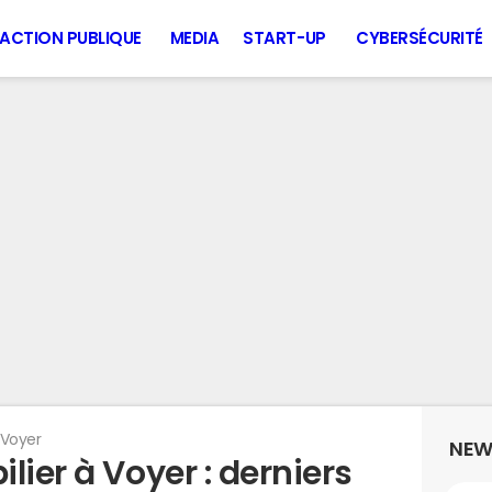
ACTION PUBLIQUE
MEDIA
START-UP
CYBERSÉCURITÉ
Voyer
NEW
lier à Voyer : derniers