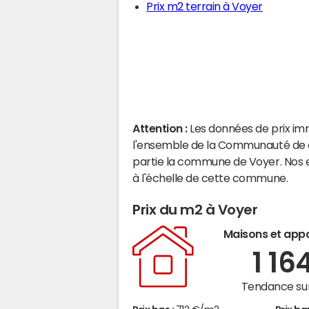
Prix m2 terrain à Voyer
Attention :
Les données de prix im
l'ensemble de la Communauté de 
partie la commune de Voyer. Nos 
à l'échelle de cette commune.
Prix du m2 à Voyer
Maisons et app
1 16
Tendance sur