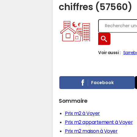
chiffres (57560)
Voir aussi :
Sarreb
Facebook
Sommaire
Prix m2 à Voyer
Prix m2 appartement à Voyer
Prix m2 maison à Voyer