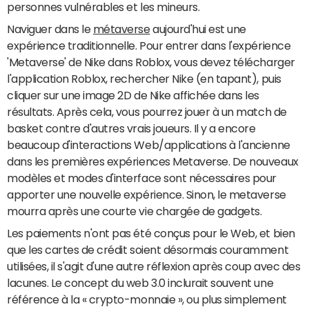
personnes vulnérables et les mineurs.
Naviguer dans le
métaverse
aujourd'hui est une
expérience traditionnelle. Pour entrer dans l'expérience
'Metaverse' de Nike dans Roblox, vous devez télécharger
l'application Roblox, rechercher Nike (en tapant), puis
cliquer sur une image 2D de Nike affichée dans les
résultats. Après cela, vous pourrez jouer à un match de
basket contre d'autres vrais joueurs. Il y a encore
beaucoup d'interactions Web/applications à l'ancienne
dans les premières expériences Metaverse. De nouveaux
modèles et modes d'interface sont nécessaires pour
apporter une nouvelle expérience. Sinon, le metaverse
mourra après une courte vie chargée de gadgets.
Les paiements n'ont pas été conçus pour le Web, et bien
que les cartes de crédit soient désormais couramment
utilisées, il s'agit d'une autre réflexion après coup avec des
lacunes. Le concept du web 3.0 inclurait souvent une
référence à la « crypto-monnaie », ou plus simplement