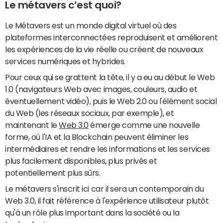
Le métavers c’est quoi?
Le Métavers est un monde digital virtuel où des
plateformes interconnectées reproduisent et améliorent
les expériences de la vie réelle ou créent de nouveaux
services numériques et hybrides.
Pour ceux qui se grattent la tête, il y a eu au début le Web
1.0 (navigateurs Web avec images, couleurs, audio et
éventuellement vidéo), puis le Web 2.0 ou l'élément social
du Web (les réseaux sociaux, par exemple), et
maintenant le
Web 3.0
émerge comme une nouvelle
forme, où l'IA et la Blockchain peuvent éliminer les
intermédiaires et rendre les informations et les services
plus facilement disponibles, plus privés et
potentiellement plus sûrs.
Le métavers s'inscrit ici car il sera un contemporain du
Web 3.0, il fait référence à l'expérience utilisateur plutôt
qu'à un rôle plus important dans la société ou la