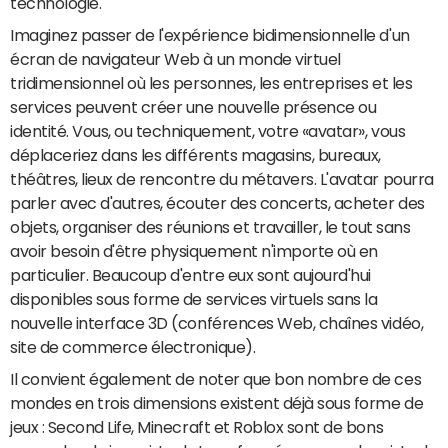
technologie.
Imaginez passer de l'expérience bidimensionnelle d'un
écran de navigateur Web à un monde virtuel
tridimensionnel où les personnes, les entreprises et les
services peuvent créer une nouvelle présence ou
identité. Vous, ou techniquement, votre «avatar», vous
déplaceriez dans les différents magasins, bureaux,
théâtres, lieux de rencontre du métavers. L'avatar pourra
parler avec d'autres, écouter des concerts, acheter des
objets, organiser des réunions et travailler, le tout sans
avoir besoin d'être physiquement n'importe où en
particulier. Beaucoup d'entre eux sont aujourd'hui
disponibles sous forme de services virtuels sans la
nouvelle interface 3D (conférences Web, chaînes vidéo,
site de commerce électronique).
Il convient également de noter que bon nombre de ces
mondes en trois dimensions existent déjà sous forme de
jeux : Second Life, Minecraft et Roblox sont de bons