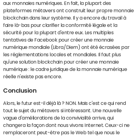
aux monnaies numériques. En fait, la plupart des
plateformes métavers ont construit leur propre monnaie
blockchain dans leur système. Il y a encore du travail à
faire là-bas pour clarifier la conformité légale et la
sécurité pour la plupart d'entre eux. Les multiples
tentatives de Facebook pour créer une monnaie
numérique mondiale (Libra/Diem) ont été écrasées par
les réglementations locales et mondiales. Il faut plus
qu'une solution blockchain pour créer une monnaie
numérique : le cadre juridique de la monnaie numérique
réelle n'existe pas encore.
Conclusion
Alors, le futur est-il déjà là ? NON. Mais c'est ce qui rend
tout le sujet du métavers si intéressant. Une nouvelle
vague d'améliorations de la convivialité arrive, qui
changera la façon dont nous vivons Internet. Ceux-ci ne
remplaceront peut-être pas le Web tel que nous le