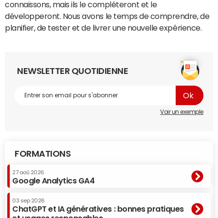
connaissons, mais ils le compléteront et le
développeront. Nous avons le temps de comprendre, de
planifier, de tester et de livrer une nouvelle expérience.
NEWSLETTER QUOTIDIENNE
Voir un exemple
FORMATIONS
27 aoû 2026
Google Analytics GA4
03 sep 2026
ChatGPT et IA génératives : bonnes pratiques