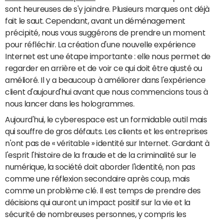
sont heureuses de s'y joindre. Plusieurs marques ont déjà
fait le saut. Cependant, avant un déménagement
précipité, nous vous suggérons de prendre un moment
pour réfléchir. La création d'une nouvelle expérience
Internet est une étape importante : elle nous permet de
regarder en arrière et de voir ce qui doit être ajusté ou
amélioré. Il y a beaucoup à améliorer dans l'expérience
client d'aujourd'hui avant que nous commencions tous à
nous lancer dans les hologrammes.
Aujourd'hui, le cyberespace est un formidable outil mais
qui souffre de gros défauts. Les clients et les entreprises
n'ont pas de « véritable » identité sur Internet. Gardant à
l'esprit l'histoire de la fraude et de la criminalité sur le
numérique, la société doit aborder l'identité, non pas
comme une réflexion secondaire après coup, mais
comme un problème clé. Il est temps de prendre des
décisions qui auront un impact positif sur la vie et la
sécurité de nombreuses personnes, y compris les