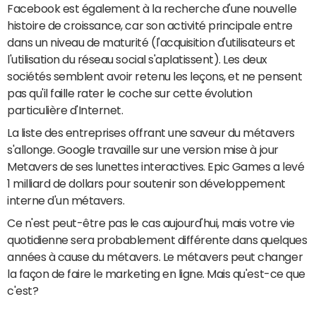
Facebook est également à la recherche d'une nouvelle
histoire de croissance, car son activité principale entre
dans un niveau de maturité (l'acquisition d'utilisateurs et
l'utilisation du réseau social s'aplatissent). Les deux
sociétés semblent avoir retenu les leçons, et ne pensent
pas qu'il faille rater le coche sur cette évolution
particulière d'Internet.
La liste des entreprises offrant une saveur du métavers
s'allonge. Google travaille sur une version mise à jour
Metavers de ses lunettes interactives. Epic Games a levé
1 milliard de dollars pour soutenir son développement
interne d'un métavers.
Ce n'est peut-être pas le cas aujourd'hui, mais votre vie
quotidienne sera probablement différente dans quelques
années à cause du métavers. Le métavers peut changer
la façon de faire le marketing en ligne. Mais qu'est-ce que
c'est?