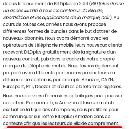
depuis le lancement de BILDplus en 2013 (
BILDplus donne
un accès illimité à tous les contenus de Bild.de,
SportBild.de et les applications de la marque, ndlr
). Au
cours de toutes ces années nous avons proposé
différentes formes de bundles dans le but d'attirer de
nouveaux abonnés. Nous avons démarré avec les
opérateurs de téléphonie mobile, leurs nouveaux clients
recevant BILDplus gratuitement dès la signature d'un
nouveau contrat, puis dans le cadre de notre propre
marque de téléphonie mobile. Nous l'avons également
proposé avec différents partenaires producteurs ou
diffuseurs de contenus, par exemple Amazon, DAZN,
Eurosport, RTL, Deezer et d'autres plateformes digitales.
Nous nous servons d'occasions spécifiques pour pousser
ces offres. Par exemple, si Amazon diffuse un match
exclusif de la Ligue des champions, nous profitons pour
communiquer sur l'offre BILDplus/Amazon dans ce
contexte afin que les lecteurs de Bild.de comprennent