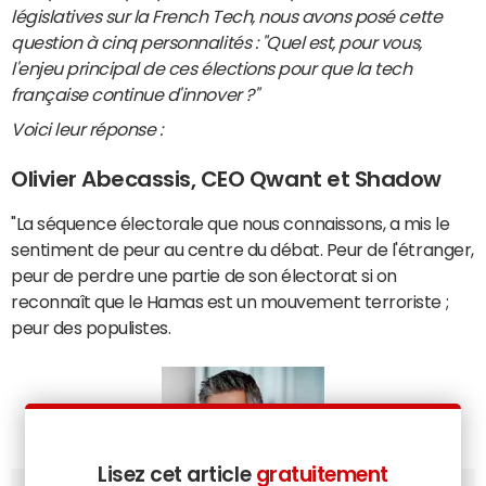
législatives sur la French Tech, nous avons posé cette
question à cinq personnalités : "Quel est, pour vous,
l'enjeu principal de ces élections pour que la tech
française continue d'innover ?"
Voici leur réponse :
Olivier Abecassis, CEO Qwant et Shadow
"La séquence électorale que nous connaissons, a mis le
sentiment de peur au centre du débat. Peur de l'étranger,
peur de perdre une partie de son électorat si on
reconnaît que le Hamas est un mouvement terroriste ;
peur des populistes.
Lisez cet article
gratuitement