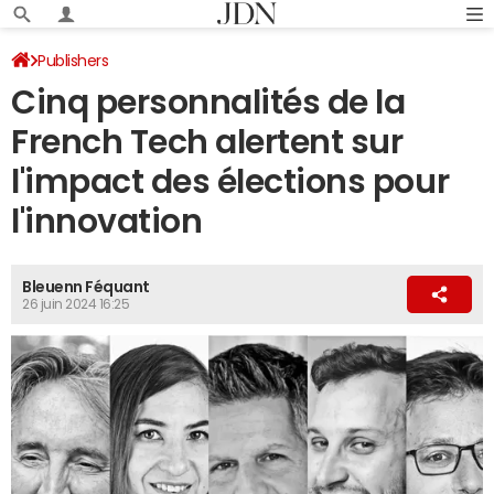
Publishers
Cinq personnalités de la
French Tech alertent sur
l'impact des élections pour
l'innovation
Bleuenn Féquant
26 juin 2024 16:25