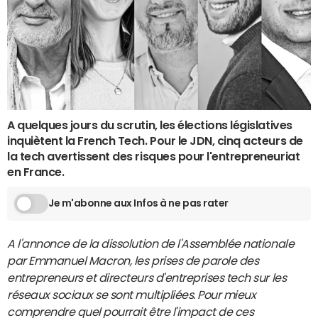
A quelques jours du scrutin, les élections législatives
inquiètent la French Tech. Pour le JDN, cinq acteurs de
la tech avertissent des risques pour l'entrepreneuriat
en France.
Je m'abonne aux Infos à ne pas rater
A l'annonce de la dissolution de l'Assemblée nationale
par Emmanuel Macron, les prises de parole des
entrepreneurs et directeurs d'entreprises tech sur les
réseaux sociaux se sont multipliées. Pour mieux
comprendre quel pourrait être l'impact de ces