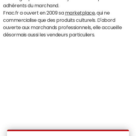
adhérents du marchand.
Fnac.fr a ouvert en 2009 sa
marketplace
, qui ne
commercialise que des produits culturels. D'abord
ouverte aux marchands professionnels, elle accueille
désormais aussi les vendeurs particuliers.