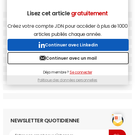
Lisez cet article
gratuitement
Créez votre compte JDN pour accéder à plus de 1000
articles publiés chaque année.
Continuer avec Linkedin
Continuer avec un mail
Déja membre ?
Se connecter
Politique des données personnelles
NEWSLETTER QUOTIDIENNE