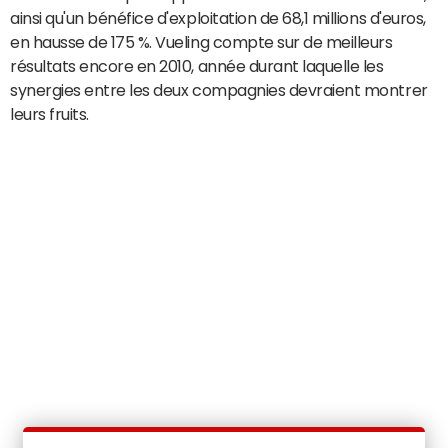
ainsi qu'un bénéfice d'exploitation de 68,1 millions d'euros,
en hausse de 175 %. Vueling compte sur de meilleurs
résultats encore en 2010, année durant laquelle les
synergies entre les deux compagnies devraient montrer
leurs fruits.