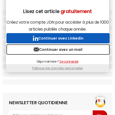
Lisez cet article
gratuitement
Créez votre compte JDN pour accéder à plus de 1000
articles publiés chaque année.
Continuer avec Linkedin
Continuer avec un mail
Déja membre ?
Se connecter
Politique des données personnelles
NEWSLETTER QUOTIDIENNE