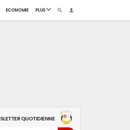
ECONOMIE
PLUS
SLETTER QUOTIDIENNE