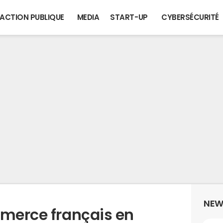
ACTION PUBLIQUE
MEDIA
START-UP
CYBERSÉCURITÉ
NEW
mmerce français en