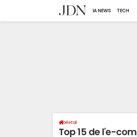
IA NEWS
TECH
Retail
Top 15 de l'e-co