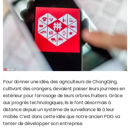
Pour donner une idée, des agriculteurs de ChongQing,
cultivant des orangers, devaient passer leurs journées en
extérieur pour l’arrosage de leurs arbres fruitiers. Grâce
aux progrès technologiques, ils le font désormais à
distance depuis un système de surveillance lié à leur
mobile. C’est dans cette idée que notre ancien PDG va
tenter de développer son entreprise.