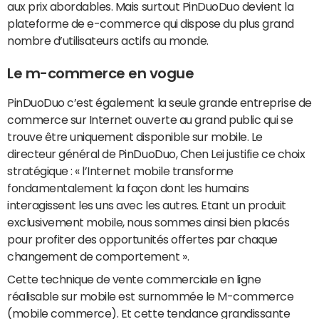
aux prix abordables. Mais surtout PinDuoDuo devient la
plateforme de e-commerce qui dispose du plus grand
nombre d’utilisateurs actifs au monde.
Le m-commerce en vogue
PinDuoDuo c’est également la seule grande entreprise de
commerce sur Internet ouverte au grand public qui se
trouve être uniquement disponible sur mobile. Le
directeur général de PinDuoDuo, Chen Lei justifie ce choix
stratégique : « l’Internet mobile transforme
fondamentalement la façon dont les humains
interagissent les uns avec les autres. Etant un produit
exclusivement mobile, nous sommes ainsi bien placés
pour profiter des opportunités offertes par chaque
changement de comportement ».
Cette technique de vente commerciale en ligne
réalisable sur mobile est surnommée le M-commerce
(mobile commerce). Et cette tendance grandissante