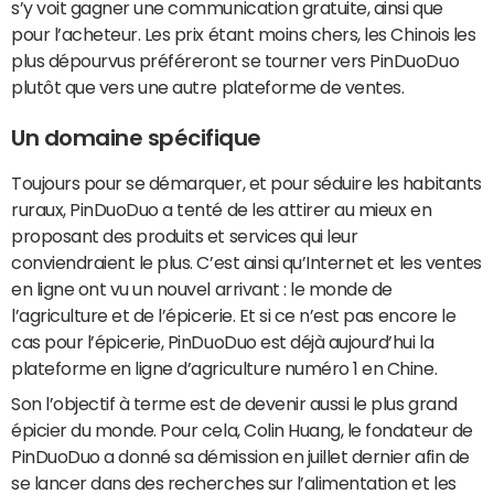
s’y voit gagner une communication gratuite, ainsi que
pour l’acheteur. Les prix étant moins chers, les Chinois les
plus dépourvus préféreront se tourner vers PinDuoDuo
plutôt que vers une autre plateforme de ventes.
Un domaine spécifique
Toujours pour se démarquer, et pour séduire les habitants
ruraux, PinDuoDuo a tenté de les attirer au mieux en
proposant des produits et services qui leur
conviendraient le plus. C’est ainsi qu’Internet et les ventes
en ligne ont vu un nouvel arrivant : le monde de
l’agriculture et de l’épicerie. Et si ce n’est pas encore le
cas pour l’épicerie, PinDuoDuo est déjà aujourd’hui la
plateforme en ligne d’agriculture numéro 1 en Chine.
Son l’objectif à terme est de devenir aussi le plus grand
épicier du monde. Pour cela, Colin Huang, le fondateur de
PinDuoDuo a donné sa démission en juillet dernier afin de
se lancer dans des recherches sur l’alimentation et les