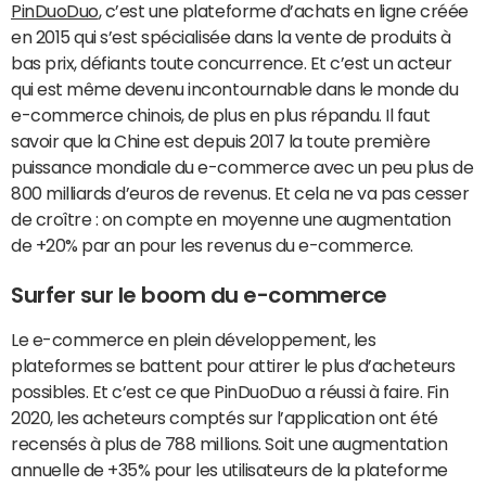
PinDuoDuo
, c’est une plateforme d’achats en ligne créée
en 2015 qui s’est spécialisée dans la vente de produits à
bas prix, défiants toute concurrence. Et c’est un acteur
qui est même devenu incontournable dans le monde du
e-commerce chinois, de plus en plus répandu. Il faut
savoir que la Chine est depuis 2017 la toute première
puissance mondiale du e-commerce avec un peu plus de
800 milliards d’euros de revenus. Et cela ne va pas cesser
de croître : on compte en moyenne une augmentation
de +20% par an pour les revenus du e-commerce.
Surfer sur le boom du e-commerce
Le e-commerce en plein développement, les
plateformes se battent pour attirer le plus d’acheteurs
possibles. Et c’est ce que PinDuoDuo a réussi à faire. Fin
2020, les acheteurs comptés sur l’application ont été
recensés à plus de 788 millions. Soit une augmentation
annuelle de +35% pour les utilisateurs de la plateforme