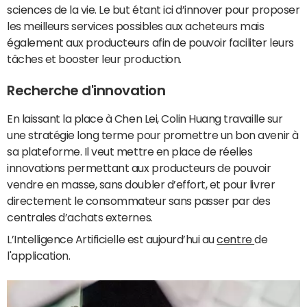
sciences de la vie. Le but étant ici d’innover pour proposer
les meilleurs services possibles aux acheteurs mais
également aux producteurs afin de pouvoir faciliter leurs
tâches et booster leur production.
Recherche d'innovation
En laissant la place à Chen Lei, Colin Huang travaille sur
une stratégie long terme pour promettre un bon avenir à
sa plateforme. Il veut mettre en place de réelles
innovations permettant aux producteurs de pouvoir
vendre en masse, sans doubler d’effort, et pour livrer
directement le consommateur sans passer par des
centrales d’achats externes.
L’Intelligence Artificielle est aujourd’hui au
centre
de
l'application.