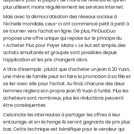
plus utilisent moins régulièrement les services internet.
Mais avec la démocratisation des réseaux sociaux à
l’échelle mondiale, ceux-ci ont commencé petit à petit à
se tourner vers l’achat en ligne. De plus, PinDuoDuo
propose une offre unique qui repose sur le principe du
« Acheter Plus pour Payer Moins ». Le but est simple, des
achats simultanés et groupés sont possibles depuis
l’application et les prix changent alors.
A titre d’exemple : plutôt que d’acheter un jean à 20 Yuan,
une mère de famille peut en faire la promotion à sa fille et
se lier avec elle pour l’achat. Au final, chacune des deux
femmes règlera son propre jean 16 Yuan à l’unité. Plus les
acheteurs sont nombreux, plus les réductions peuvent
être conséquentes.
Cela incite les internautes à partager les offres à leur
entourage, et en échange ils seront gagnants de prix plus
bas. Cette technique est bénéfique pour le vendeur qui