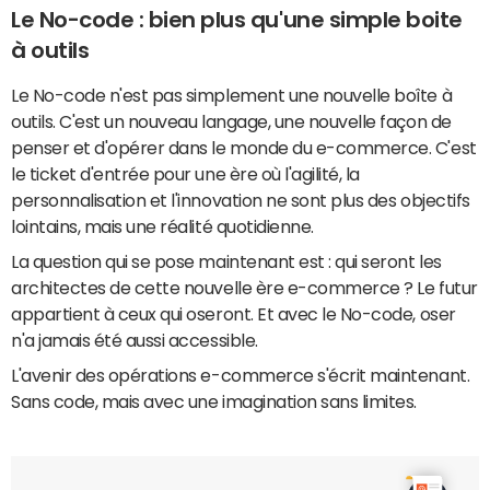
Le No-code : bien plus qu'une simple boite
à outils
Le No-code n'est pas simplement une nouvelle boîte à
outils. C'est un nouveau langage, une nouvelle façon de
penser et d'opérer dans le monde du e-commerce. C'est
le ticket d'entrée pour une ère où l'agilité, la
personnalisation et l'innovation ne sont plus des objectifs
lointains, mais une réalité quotidienne.
La question qui se pose maintenant est : qui seront les
architectes de cette nouvelle ère e-commerce ? Le futur
appartient à ceux qui oseront. Et avec le No-code, oser
n'a jamais été aussi accessible.
L'avenir des opérations e-commerce s'écrit maintenant.
Sans code, mais avec une imagination sans limites.