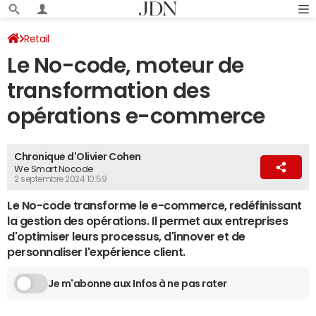
Retail
Le No-code, moteur de
transformation des
opérations e-commerce
Chronique d'Olivier Cohen
We Smart Nocode
2 septembre 2024 10:59
Le No-code transforme le e-commerce, redéfinissant
la gestion des opérations. Il permet aux entreprises
d'optimiser leurs processus, d'innover et de
personnaliser l'expérience client.
Je m'abonne aux Infos à ne pas rater