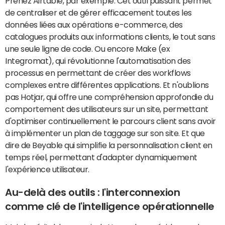
Prenez Airtable, par exemple. Cet outil puissant permet
de centraliser et de gérer efficacement toutes les
données liées aux opérations e-commerce, des
catalogues produits aux informations clients, le tout sans
une seule ligne de code. Ou encore Make (ex
Integromat), qui révolutionne l'automatisation des
processus en permettant de créer des workflows
complexes entre différentes applications. Et n'oublions
pas Hotjar, qui offre une compréhension approfondie du
comportement des utilisateurs sur un site, permettant
d'optimiser continuellement le parcours client sans avoir
à implémenter un plan de taggage sur son site. Et que
dire de Beyable qui simplifie la personnalisation client en
temps réel, permettant d'adapter dynamiquement
l'expérience utilisateur.
Au-delà des outils : l'interconnexion
comme clé de l'intelligence opérationnelle