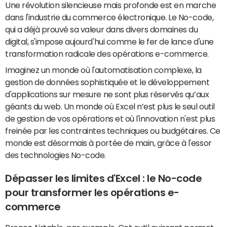
Une révolution silencieuse mais profonde est en marche
dans l'industrie du commerce électronique. Le No-code,
qui a déjà prouvé sa valeur dans divers domaines du
digital, s'impose aujourd'hui comme le fer de lance d'une
transformation radicale des opérations e-commerce.
Imaginez un monde où l'automatisation complexe, la
gestion de données sophistiquée et le développement
d'applications sur mesure ne sont plus réservés qu’aux
géants du web. Un monde où Excel n’est plus le seul outil
de gestion de vos opérations et où l'innovation n'est plus
freinée par les contraintes techniques ou budgétaires. Ce
monde est désormais à portée de main, grâce à l'essor
des technologies No-code.
Dépasser les limites d'Excel : le No-code
pour transformer les opérations e-
commerce