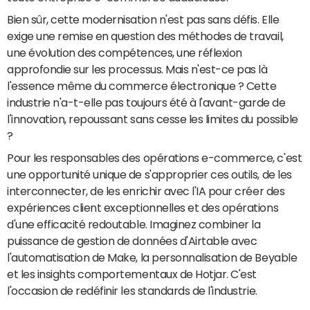
Bien sûr, cette modernisation n'est pas sans défis. Elle
exige une remise en question des méthodes de travail,
une évolution des compétences, une réflexion
approfondie sur les processus. Mais n'est-ce pas là
l'essence même du commerce électronique ? Cette
industrie n'a-t-elle pas toujours été à l'avant-garde de
l'innovation, repoussant sans cesse les limites du possible
?
Pour les responsables des opérations e-commerce, c'est
une opportunité unique de s'approprier ces outils, de les
interconnecter, de les enrichir avec l'IA pour créer des
expériences client exceptionnelles et des opérations
d'une efficacité redoutable. Imaginez combiner la
puissance de gestion de données d'Airtable avec
l'automatisation de Make, la personnalisation de Beyable
et les insights comportementaux de Hotjar. C'est
l'occasion de redéfinir les standards de l'industrie.