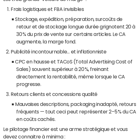
Frais logistiques et FBA invisibles
Stockage, expédition, préparation, surcoûts de
retour et de stockage longue durée grignotent 20 à
30 % du prix de vente sur certains articles. Le CA
augmente, la marge fond.
Publicité incontournable… et inflationniste
CPC en hausse et TACoS (Total Advertising Cost of
Sales) souvent supérieur à 20 %, freinant
directement la rentabilité, même lorsque le CA
progresse.
Retours clients et concessions qualité
Mauvaises descriptions, packaging inadapté, retours
fréquents — tout ceci peut représenter 2–5 % du CA
en coûts cachés.
Le pilotage financier est une arme stratégique et vous
devez connaitre à minima :