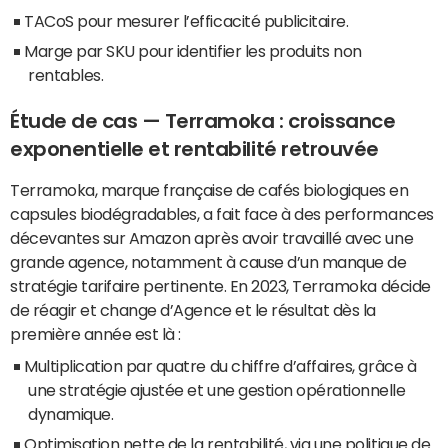
TACoS pour mesurer l’efficacité publicitaire.
Marge par SKU pour identifier les produits non
rentables.
Étude de cas — Terramoka : croissance
exponentielle et rentabilité retrouvée
Terramoka, marque française de cafés biologiques en
capsules biodégradables, a fait face à des performances
décevantes sur Amazon après avoir travaillé avec une
grande agence, notamment à cause d’un manque de
stratégie tarifaire pertinente. En 2023, Terramoka décide
de réagir et change d’Agence et le résultat dès la
première année est là :
Multiplication par quatre du chiffre d’affaires, grâce à
une stratégie ajustée et une gestion opérationnelle
dynamique.
Optimisation nette de la rentabilité, via une politique de