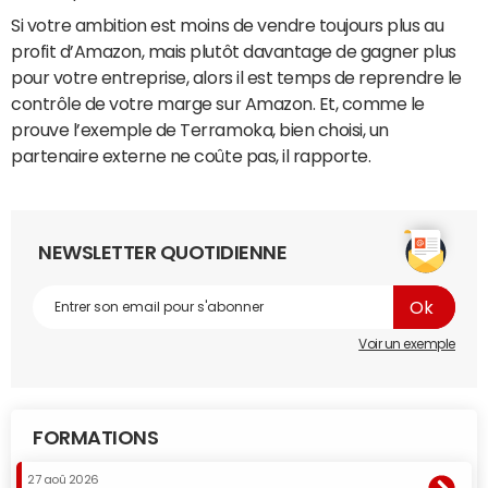
Si votre ambition est moins de vendre toujours plus au
profit d’Amazon, mais plutôt davantage de gagner plus
pour votre entreprise, alors il est temps de reprendre le
contrôle de votre marge sur Amazon. Et, comme le
prouve l’exemple de Terramoka, bien choisi, un
partenaire externe ne coûte pas, il rapporte.
NEWSLETTER QUOTIDIENNE
Voir un exemple
FORMATIONS
27 aoû 2026