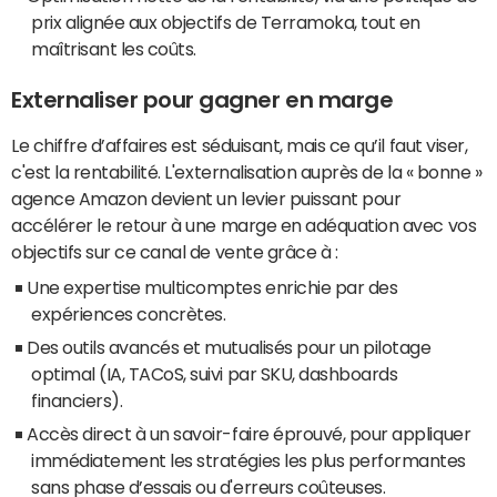
prix alignée aux objectifs de Terramoka, tout en
maîtrisant les coûts.
Externaliser pour gagner en marge
Le chiffre d’affaires est séduisant, mais ce qu’il faut viser,
c'est la rentabilité. L'externalisation auprès de la « bonne »
agence Amazon devient un levier puissant pour
accélérer le retour à une marge en adéquation avec vos
objectifs sur ce canal de vente grâce à :
Une expertise multicomptes enrichie par des
expériences concrètes.
Des outils avancés et mutualisés pour un pilotage
optimal (IA, TACoS, suivi par SKU, dashboards
financiers).
Accès direct à un savoir-faire éprouvé, pour appliquer
immédiatement les stratégies les plus performantes
sans phase d’essais ou d'erreurs coûteuses.