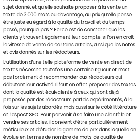
sujet donné, et qu’elle souhaite proposer à la vente un
texte de 3 000 mots ou davantage, au prix qu’elle pense
être juste eu égard à la qualité du travail et du temps
passé, pourquoi pas ? Force est de constater que les
clients y trouvent également leur compte, si l’on en croit
la vitesse de vente de certains articles, ainsi que les notes
et avis donnés sur les rédacteurs.
L’utilisation d’une telle plateforme de vente en direct de
textes nécessite toutefois une certaine rigueur et n’est
pas forcément à recommander aux rédacteurs qui
débutent leur activité. Il faut en effet proposer des textes
dont la qualité est équivalente à ceux qui sont déjà
proposés par des rédacteurs parfois expérimentés, à la
fois sur les sujets abordés, mais aussi sur le côté littérature
et l’aspect SEO. Pour parvenir à se faire une clientèle et
vendre ses articles, il convient d’être particulièrement
méticuleux et d’étudier la gamme de prix dans laquelle on
évolue en termes de nombre de mots, de qualité de