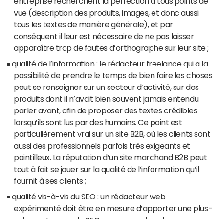
entreprise recherchent la perfection à tous points de
vue (description des produits, images, et donc aussi
tous les textes de manière générale), et par
conséquent il leur est nécessaire de ne pas laisser
apparaître trop de fautes d’orthographe sur leur site ;
qualité de l’information : le rédacteur freelance qui a la
possibilité de prendre le temps de bien faire les choses
peut se renseigner sur un secteur d’activité, sur des
produits dont il n’avait bien souvent jamais entendu
parler avant, afin de proposer des textes crédibles
lorsqu’ils sont lus par des humains. Ce point est
particulièrement vrai sur un site B2B, où les clients sont
aussi des professionnels parfois très exigeants et
pointilleux. La réputation d’un site marchand B2B peut
tout à fait se jouer sur la qualité de l’information qu’il
fournit à ses clients ;
qualité vis-à-vis du SEO : un rédacteur web
expérimenté doit être en mesure d’apporter une plus-