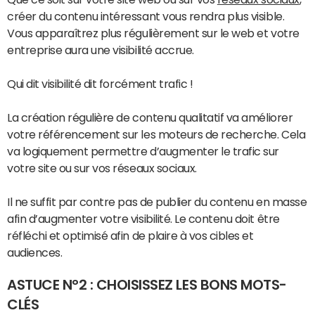
créer du contenu intéressant vous rendra plus visible.
Vous apparaîtrez plus régulièrement sur le web et votre
entreprise aura une visibilité accrue.
Qui dit visibilité dit forcément trafic !
La création régulière de contenu qualitatif va améliorer
votre référencement sur les moteurs de recherche. Cela
va logiquement permettre d’augmenter le trafic sur
votre site ou sur vos réseaux sociaux.
Il ne suffit par contre pas de publier du contenu en masse
afin d’augmenter votre visibilité. Le contenu doit être
réfléchi et optimisé afin de plaire à vos cibles et
audiences.
ASTUCE N°2 : CHOISISSEZ LES BONS MOTS-
CLÉS