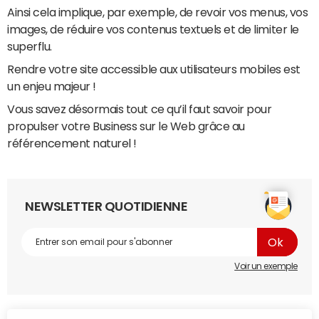
Ainsi cela implique, par exemple, de revoir vos menus, vos
images, de réduire vos contenus textuels et de limiter le
superflu.
Rendre votre site accessible aux utilisateurs mobiles est
un enjeu majeur !
Vous savez désormais tout ce qu’il faut savoir pour
propulser votre Business sur le Web grâce au
référencement naturel !
NEWSLETTER QUOTIDIENNE
Voir un exemple