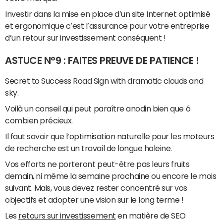
Investir dans la mise en place d’un site Internet optimisé
et ergonomique c’est l’assurance pour votre entreprise
d’un retour sur investissement conséquent !
ASTUCE N°9 : FAITES PREUVE DE PATIENCE !
Secret to Success Road Sign with dramatic clouds and
sky.
Voilà un conseil qui peut paraître anodin bien que ô
combien précieux.
Il faut savoir que l’optimisation naturelle pour les moteurs
de recherche est un travail de longue haleine.
Vos efforts ne porteront peut-être pas leurs fruits
demain, ni même la semaine prochaine ou encore le mois
suivant. Mais, vous devez rester concentré sur vos
objectifs et adopter une vision sur le long terme !
Les
retours sur investissement
en matière de SEO