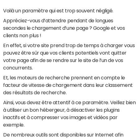
Voilà un paramètre qui est trop souvent négligé.
Appréciez-vous d’attendre pendant de longues
secondes le chargement d’une page ? Google et vos
clients non plus !
En effet, si votre site prend trop de temps à charger vous
pouvez être sûr que vos clients potentiels vont quitter
votre page afin de se rendre sur le site de l’un de vos
concurrents.
Et, les moteurs de recherche prennent en compte le
facteur de vitesse de chargement dans leur classement
des résultats de recherche.
Ainsi, vous devez être attentif à ce paramètre. Veillez bien
à utiliser un bon hébergeur, à désactiver les plugins
inactifs et à compresser vos images et vidéos par
exemple.
De nombreux outils sont disponibles sur Internet afin