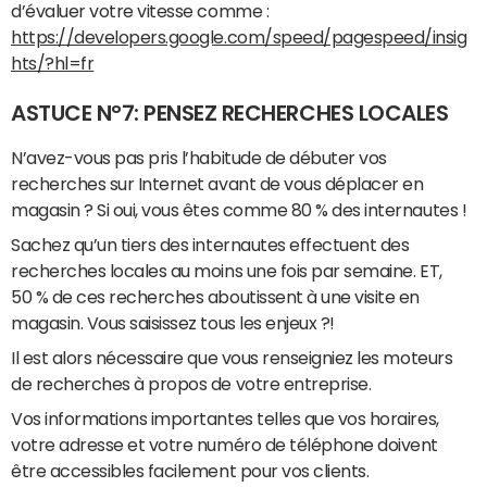
d’évaluer votre vitesse comme :
https://developers.google.com/speed/pagespeed/insig
hts/?hl=fr
ASTUCE N°7: PENSEZ RECHERCHES LOCALES
N’avez-vous pas pris l’habitude de débuter vos
recherches sur Internet avant de vous déplacer en
magasin ? Si oui, vous êtes comme 80 % des internautes !
Sachez qu’un tiers des internautes effectuent des
recherches locales au moins une fois par semaine. ET,
50 % de ces recherches aboutissent à une visite en
magasin. Vous saisissez tous les enjeux ?!
Il est alors nécessaire que vous renseigniez les moteurs
de recherches à propos de votre entreprise.
Vos informations importantes telles que vos horaires,
votre adresse et votre numéro de téléphone doivent
être accessibles facilement pour vos clients.