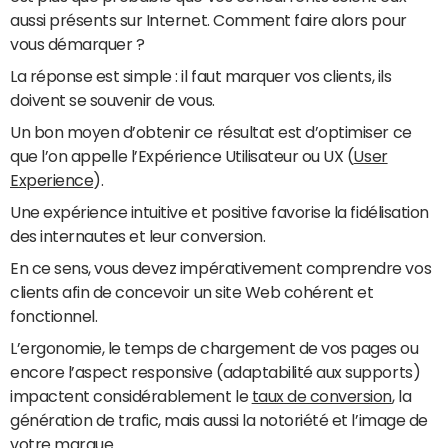
aussi présents sur Internet. Comment faire alors pour
vous démarquer ?
La réponse est simple : il faut marquer vos clients, ils
doivent se souvenir de vous.
Un bon moyen d’obtenir ce résultat est d’optimiser ce
que l’on appelle l’Expérience Utilisateur ou UX (
User
Experience
).
Une expérience intuitive et positive favorise la fidélisation
des internautes et leur conversion.
En ce sens, vous devez impérativement comprendre vos
clients afin de concevoir un site Web cohérent et
fonctionnel.
L’ergonomie, le temps de chargement de vos pages ou
encore l’aspect responsive (adaptabilité aux supports)
impactent considérablement le
taux de conversion
, la
génération de trafic, mais aussi la notoriété et l’image de
votre marque.