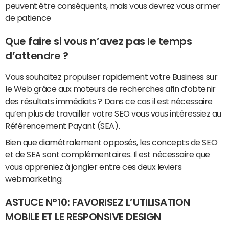
peuvent être conséquents, mais vous devrez vous armer
de patience
Que faire si vous n’avez pas le temps
d’attendre ?
Vous souhaitez propulser rapidement votre Business sur
le Web grâce aux moteurs de recherches afin d’obtenir
des résultats immédiats ? Dans ce cas il est nécessaire
qu’en plus de travailler votre SEO vous vous intéressiez au
Référencement Payant (SEA).
Bien que diamétralement opposés, les concepts de SEO
et de SEA sont complémentaires. Il est nécessaire que
vous appreniez à jongler entre ces deux leviers
webmarketing.
ASTUCE N°10: FAVORISEZ L’UTILISATION
MOBILE ET LE RESPONSIVE DESIGN