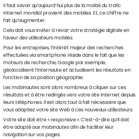
Il faut savoir qu’aujourd’hui plus de la moitié du trafic
Internet mondial provient des mobiles. Et, ce chiffre ne
fait qu’augmenter.
Cela doit vous inviter à revoir votre stratégie digitale en
faveur des utilisateurs mobiles.
Pour les entreprises, l’intérêt majeur des recherches
effectuées via smartphone réside dans le fait que les
moteurs de recherche, Google par exemple,
géolocalisent l’internaute et actualisent les résultats en
fonction de sa position géographie.
Les mobinautes sont alors nombreux à cliquer sur ces
résultats et à être redirigés vers votre site Internet depuis
leurs téléphones. Il est alors tout à fait nécessaire que
vous adaptiez votre site Web à ces nouveaux utilisateurs.
Votre site doit être « responsive ». C’est-à-dire qu’il doit
être adapté aux mobinautes afin de faciliter leur
navigation sur vos pages.