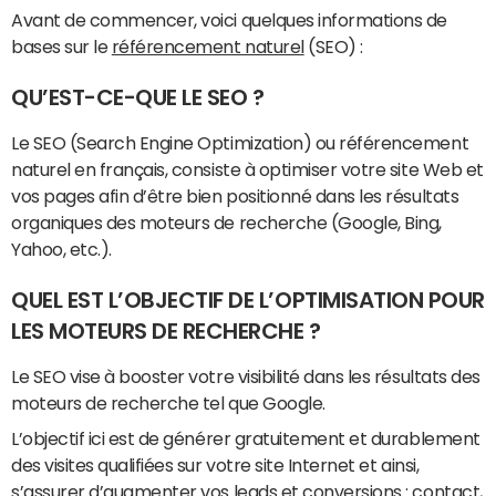
Avant de commencer, voici quelques informations de
bases sur le
référencement naturel
(SEO) :
QU’EST-CE-QUE LE SEO ?
Le SEO (Search Engine Optimization) ou référencement
naturel en français, consiste à optimiser votre site Web et
vos pages afin d’être bien positionné dans les résultats
organiques des moteurs de recherche (Google, Bing,
Yahoo, etc.).
QUEL EST L’OBJECTIF DE L’OPTIMISATION POUR
LES MOTEURS DE RECHERCHE ?
Le SEO vise à booster votre visibilité dans les résultats des
moteurs de recherche tel que Google.
L’objectif ici est de générer gratuitement et durablement
des visites qualifiées sur votre site Internet et ainsi,
s’assurer d’augmenter vos leads et conversions : contact,