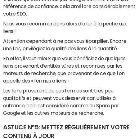
référence de confiance, cela améliore considérablement
votre SEO.
Nous vous recommandons alors d’aller à la pêche aux
liens !
Attention cependant à ne pas vous éparpiller. Encore
une fois, privilégiez la qualité des liens à la quantité.
En effet, il vaut mieux que vous bénéficiez de quelques
liens provenant d’entités sûres et reconnues par les
moteurs de recherche, que provenant de ce que l’on
appelle des « fermes à liens ».
Les liens provenant de ces fermes sont très peu
qualitatifs et peuvent vous desservir car, utilisés à
outrance, cela est considéré comme du Spam par
Google et les autres moteurs de recherche.
ASTUCE N°5: METTEZ RÉGULIÈREMENT VOTRE
CONTENU À JOUR