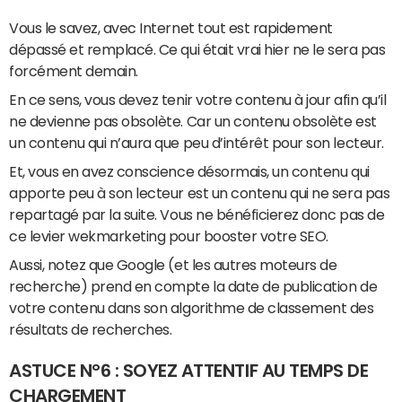
Vous le savez, avec Internet tout est rapidement
dépassé et remplacé. Ce qui était vrai hier ne le sera pas
forcément demain.
En ce sens, vous devez tenir votre contenu à jour afin qu’il
ne devienne pas obsolète. Car un contenu obsolète est
un contenu qui n’aura que peu d’intérêt pour son lecteur.
Et, vous en avez conscience désormais, un contenu qui
apporte peu à son lecteur est un contenu qui ne sera pas
repartagé par la suite. Vous ne bénéficierez donc pas de
ce levier wekmarketing pour booster votre SEO.
Aussi, notez que Google (et les autres moteurs de
recherche) prend en compte la date de publication de
votre contenu dans son algorithme de classement des
résultats de recherches.
ASTUCE N°6 : SOYEZ ATTENTIF AU TEMPS DE
CHARGEMENT