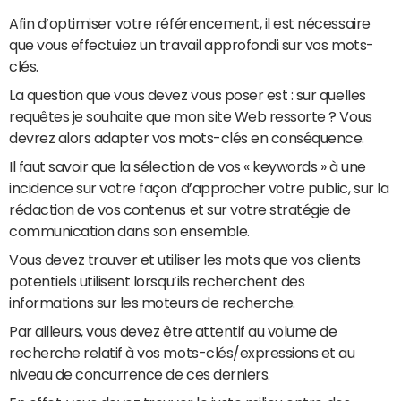
Afin d’optimiser votre référencement, il est nécessaire
que vous effectuiez un travail approfondi sur vos mots-
clés.
La question que vous devez vous poser est : sur quelles
requêtes je souhaite que mon site Web ressorte ? Vous
devrez alors adapter vos mots-clés en conséquence.
Il faut savoir que la sélection de vos « keywords » à une
incidence sur votre façon d’approcher votre public, sur la
rédaction de vos contenus et sur votre stratégie de
communication dans son ensemble.
Vous devez trouver et utiliser les mots que vos clients
potentiels utilisent lorsqu’ils recherchent des
informations sur les moteurs de recherche.
Par ailleurs, vous devez être attentif au volume de
recherche relatif à vos mots-clés/expressions et au
niveau de concurrence de ces derniers.