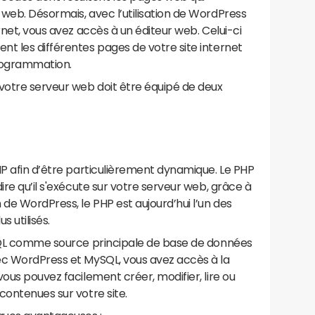
web. Désormais, avec l’utilisation de WordPress
rnet, vous avez accès à un éditeur web. Celui-ci
t les différentes pages de votre site internet
programmation.
 votre serveur web doit être équipé de deux
HP afin d’être particulièrement dynamique. Le PHP
ire qu’il s'exécute sur votre serveur web, grâce à
e WordPress, le PHP est aujourd’hui l’un des
 utilisés.
ySQL comme source principale de base de données
ec WordPress et MySQL, vous avez accès à la
ous pouvez facilement créer, modifier, lire ou
contenues sur votre site.