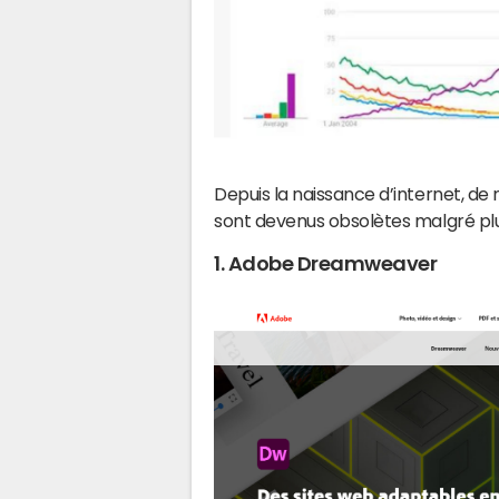
Depuis la naissance d’internet, de 
sont devenus obsolètes malgré plu
1. Adobe Dreamweaver