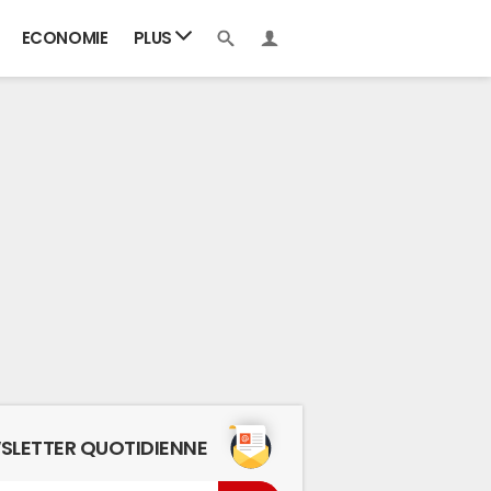
ECONOMIE
PLUS
SLETTER QUOTIDIENNE