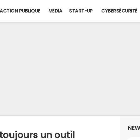
ACTION PUBLIQUE
MEDIA
START-UP
CYBERSÉCURITÉ
NEW
toujours un outil