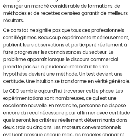
émerger un marché considérable de formations, de
méthodes et de recettes censées garantir de meilleurs
résultats.
Ce constat ne signifie pas que tous ces professionnels
sont illégitimes. Beaucoup expérimentent sérieusement,
publient leurs observations et participent réellement à
faire progresser les connaissances du secteur. Le
problème apparaît lorsque le discours commercial
prend le pas sur la prudence intellectuelle. Une
hypothèse devient une méthode. Un test devient une
certitude. Une intuition se transforme en vérité générale.
Le GEO semble aujourd’hui traverser cette phase. Les
expérimentations sont nombreuses, ce qui est une
excellente nouvelle. En revanche, personne ne dispose
encore du recul nécessaire pour affirmer avec certitude
quels seront les critères réellement déterminants dans
deux, trois ou cinq ans. Les moteurs conversationnels
évoluent presque chaque mois, les modèles changent