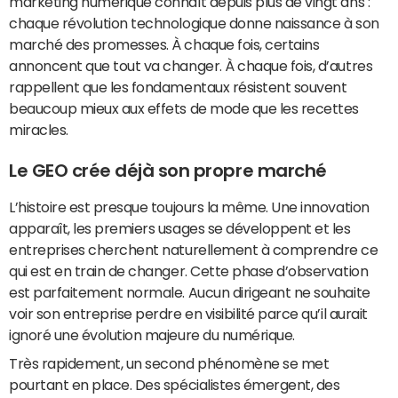
marketing numérique connaît depuis plus de vingt ans :
chaque révolution technologique donne naissance à son
marché des promesses. À chaque fois, certains
annoncent que tout va changer. À chaque fois, d’autres
rappellent que les fondamentaux résistent souvent
beaucoup mieux aux effets de mode que les recettes
miracles.
Le GEO crée déjà son propre marché
L’histoire est presque toujours la même. Une innovation
apparaît, les premiers usages se développent et les
entreprises cherchent naturellement à comprendre ce
qui est en train de changer. Cette phase d’observation
est parfaitement normale. Aucun dirigeant ne souhaite
voir son entreprise perdre en visibilité parce qu’il aurait
ignoré une évolution majeure du numérique.
Très rapidement, un second phénomène se met
pourtant en place. Des spécialistes émergent, des