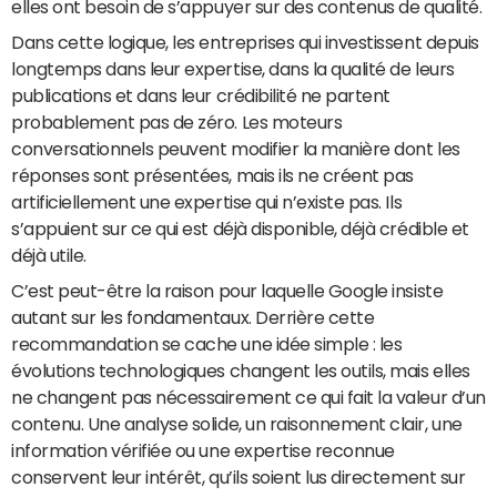
elles ont besoin de s’appuyer sur des contenus de qualité.
Dans cette logique, les entreprises qui investissent depuis
longtemps dans leur expertise, dans la qualité de leurs
publications et dans leur crédibilité ne partent
probablement pas de zéro. Les moteurs
conversationnels peuvent modifier la manière dont les
réponses sont présentées, mais ils ne créent pas
artificiellement une expertise qui n’existe pas. Ils
s’appuient sur ce qui est déjà disponible, déjà crédible et
déjà utile.
C’est peut-être la raison pour laquelle Google insiste
autant sur les fondamentaux. Derrière cette
recommandation se cache une idée simple : les
évolutions technologiques changent les outils, mais elles
ne changent pas nécessairement ce qui fait la valeur d’un
contenu. Une analyse solide, un raisonnement clair, une
information vérifiée ou une expertise reconnue
conservent leur intérêt, qu’ils soient lus directement sur