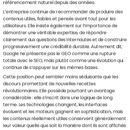
référencement naturel depuis des années.
L’entreprise continue de recommander de produire des
contenus utiles, fiables et pensés avant tout pour les
utilisateurs. Elle insiste également sur l’importance de
démontrer une véritable expertise, de répondre
clairement aux questions des internautes et de construire
progressivement une crédibilité durable. Autrement dit,
Google ne présente pas le GEO comme une rupture
totale avec le SEO, mais plutôt comme une évolution qui
continue de s’appuyer sur les mêmes bases.
Cette position peut sembler moins séduisante que les
discours promettant de nouvelles recettes
révolutionnaires. Elle possède pourtant un avantage
considérable : elle s’inscrit dans une logique de long
terme. Les technologies changent, les interfaces
évoluent et les moteurs gagnent en sophistication, mais
les contenus réellement utiles conservent généralement
leur valeur quelle que soit la manière dont ils sont affichés.