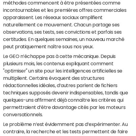
méthodes commencent à être présentées comme
incontournables et les premières offres commerciales
apparaissent. Les réseaux sociaux amplifient
naturellement ce mouvement. Chacun partage ses
observations, ses tests, ses convictions et parfois ses
certitudes. En quelques semaines, un nouveau marché
peut pratiquement naître sous nos yeux.
Le GEO n’échappe pas à cette mécanique. Depuis
plusieurs mois, les contenus expliquant comment
"optimiser" un site pour les intelligences artificielles se
multiplient. Certains évoquent des structures
rédactionnelles idéales, d’autres parlent de fichiers
techniques supposés devenir indispensables, tandis que
quelques-uns affirment déjà connaître les critères qui
permettraient d’être davantage cités par les moteurs
conversationnels.
Le problème n’est évidemment pas d’expérimenter. Au
contraire, la recherche et les tests permettent de faire