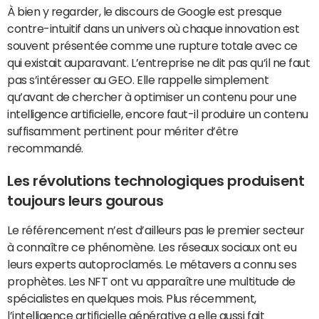
À bien y regarder, le discours de Google est presque
contre-intuitif dans un univers où chaque innovation est
souvent présentée comme une rupture totale avec ce
qui existait auparavant. L’entreprise ne dit pas qu’il ne faut
pas s’intéresser au GEO. Elle rappelle simplement
qu’avant de chercher à optimiser un contenu pour une
intelligence artificielle, encore faut-il produire un contenu
suffisamment pertinent pour mériter d’être
recommandé.
Les révolutions technologiques produisent
toujours leurs gourous
Le référencement n’est d’ailleurs pas le premier secteur
à connaître ce phénomène. Les réseaux sociaux ont eu
leurs experts autoproclamés. Le métavers a connu ses
prophètes. Les NFT ont vu apparaître une multitude de
spécialistes en quelques mois. Plus récemment,
l’intelligence artificielle générative a elle aussi fait