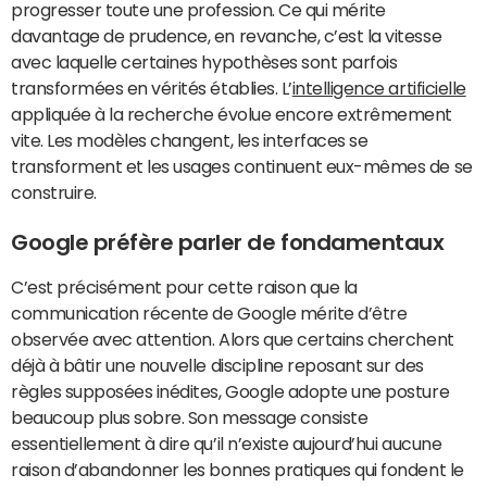
progresser toute une profession. Ce qui mérite
davantage de prudence, en revanche, c’est la vitesse
avec laquelle certaines hypothèses sont parfois
transformées en vérités établies. L’
intelligence artificielle
appliquée à la recherche évolue encore extrêmement
vite. Les modèles changent, les interfaces se
transforment et les usages continuent eux-mêmes de se
construire.
Google préfère parler de fondamentaux
C’est précisément pour cette raison que la
communication récente de Google mérite d’être
observée avec attention. Alors que certains cherchent
déjà à bâtir une nouvelle discipline reposant sur des
règles supposées inédites, Google adopte une posture
beaucoup plus sobre. Son message consiste
essentiellement à dire qu’il n’existe aujourd’hui aucune
raison d’abandonner les bonnes pratiques qui fondent le