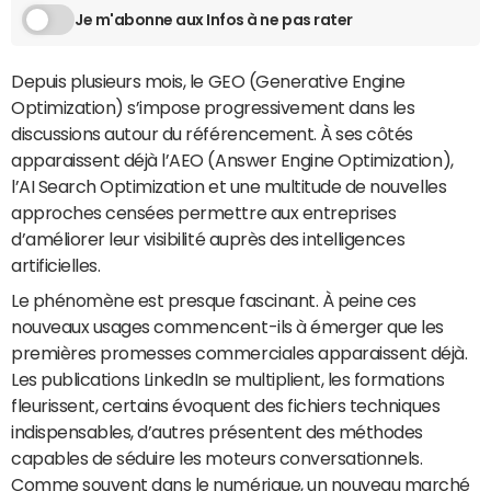
Je m'abonne aux Infos à ne pas rater
Depuis plusieurs mois, le GEO (Generative Engine
Optimization) s’impose progressivement dans les
discussions autour du référencement. À ses côtés
apparaissent déjà l’AEO (Answer Engine Optimization),
l’AI Search Optimization et une multitude de nouvelles
approches censées permettre aux entreprises
d’améliorer leur visibilité auprès des intelligences
artificielles.
Le phénomène est presque fascinant. À peine ces
nouveaux usages commencent-ils à émerger que les
premières promesses commerciales apparaissent déjà.
Les publications LinkedIn se multiplient, les formations
fleurissent, certains évoquent des fichiers techniques
indispensables, d’autres présentent des méthodes
capables de séduire les moteurs conversationnels.
Comme souvent dans le numérique, un nouveau marché