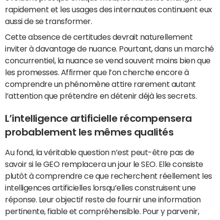
rapidement et les usages des internautes continuent eux
aussi de se transformer.
Cette absence de certitudes devrait naturellement
inviter à davantage de nuance. Pourtant, dans un marché
concurrentiel, la nuance se vend souvent moins bien que
les promesses. Affirmer que l’on cherche encore à
comprendre un phénomène attire rarement autant
l’attention que prétendre en détenir déjà les secrets.
L’intelligence artificielle récompensera
probablement les mêmes qualités
Au fond, la véritable question n’est peut-être pas de
savoir si le GEO remplacera un jour le SEO. Elle consiste
plutôt à comprendre ce que recherchent réellement les
intelligences artificielles lorsqu’elles construisent une
réponse. Leur objectif reste de fournir une information
pertinente, fiable et compréhensible. Pour y parvenir,