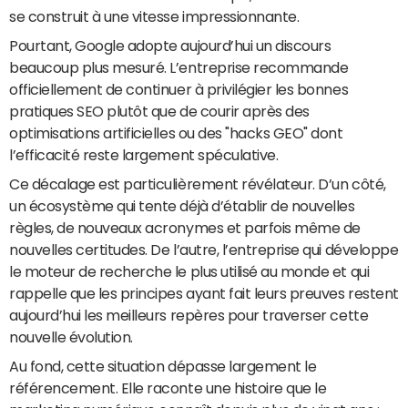
se construit à une vitesse impressionnante.
Pourtant, Google adopte aujourd’hui un discours
beaucoup plus mesuré. L’entreprise recommande
officiellement de continuer à privilégier les bonnes
pratiques SEO plutôt que de courir après des
optimisations artificielles ou des "hacks GEO" dont
l’efficacité reste largement spéculative.
Ce décalage est particulièrement révélateur. D’un côté,
un écosystème qui tente déjà d’établir de nouvelles
règles, de nouveaux acronymes et parfois même de
nouvelles certitudes. De l’autre, l’entreprise qui développe
le moteur de recherche le plus utilisé au monde et qui
rappelle que les principes ayant fait leurs preuves restent
aujourd’hui les meilleurs repères pour traverser cette
nouvelle évolution.
Au fond, cette situation dépasse largement le
référencement. Elle raconte une histoire que le