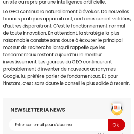
un site ou repris par une intelligence artificielle.
Le GEO continuera naturellement à évoluer. De nouvelles
bonnes pratiques apparaîtront, certaines seront validées,
d’autres disparaîtront. C’est le fonctionnement normal
de toute innovation. En attendant, la stratégie la plus
raisonnable consiste sans doute à écouter le principal
moteur de recherche lorsqu’il rappelle que les
fondamentaux restent aujourd’hui le meilleur
investissement. Les gourous du GEO continueront
probablement à inventer de nouveaux acronymes.
Google, lui, préfère parler de fondamentaux. Et pour
l’instant, c’est sans doute le conseil le plus solide à retenir.
NEWSLETTER IA NEWS