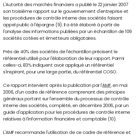
L'Autorité des marchés financiers a publié le 22 janvier 2007
son troisième rapport sur le gouvernement d'entreprise et
les procédures de contrôle interne des sociétés faisant
appel public à l'épargne (9). Il a été élaboré à partir de
l'analyse des informations publiées par un échantillon de 109
sociétés cotées et émetteurs obligataires.
Près de 40% des sociétés de l'échantillon précisent le
référentiel utilisé pour l'élaboration de leur rapport. Parmi
celles-ci, 83% indiquent avoir appliqué un référentiel
s'inspirant, pour une large partie, du référentiel COSO.
Ce rapport intervient après la publication par l'
AMF
, en mai
2006, d'un cadre de référence comprenant des principes
généraux portant sur l'ensemble du processus de contrôle
interne des sociétés, complété, en décembre 2006, par un
guide d'application pour les procédures de contrôle interne
relatives à l'information financière et comptable (10).
L'AMF recommande l'utilisation de ce cadre de référence et