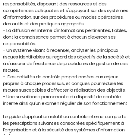
responsabilités, disposant des ressources et des
compétences adéquates et s'appuyant sur des systèmes
d'information, sur des procédures ou modes opératoires,
des outils et des pratiques appropriés.
- La diffusion en interne d'informations pertinentes, fiables,
dont la connaissance permet à chacun d'exercer ses
responsabilités.
- Un système visant à recenser, analyser les principaux
risques identifiables au regard des objectifs de la société et
à s'assurer de l'existence de procédures de gestion de ces
risques.
- Des activités de contrôle proportionnées aux enjeux
propres à chaque processus, et conçues pour réduire les
risques susceptibles d'affecter la réalisation des objectifs.
- Une surveillance permanente du dispositif de contrôle
interne ainsi qu'un examen régulier de son fonctionnement
Le guide d'application relatif au contrôle interne comporte
les prescriptions suivantes consacrées spécifiquement à
l'organisation et à la sécurité des systèmes d'information