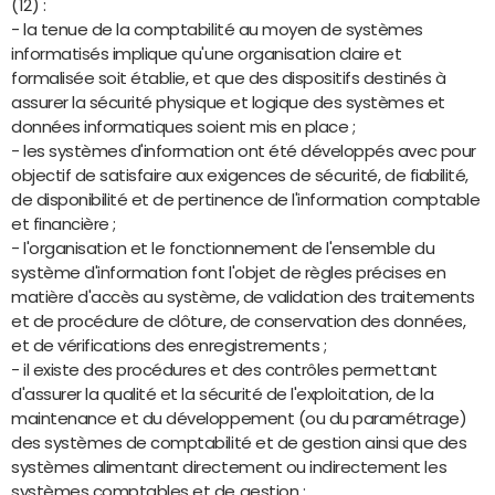
(12) :
- la tenue de la comptabilité au moyen de systèmes
informatisés implique qu'une organisation claire et
formalisée soit établie, et que des dispositifs destinés à
assurer la sécurité physique et logique des systèmes et
données informatiques soient mis en place ;
- les systèmes d'information ont été développés avec pour
objectif de satisfaire aux exigences de sécurité, de fiabilité,
de disponibilité et de pertinence de l'information comptable
et financière ;
- l'organisation et le fonctionnement de l'ensemble du
système d'information font l'objet de règles précises en
matière d'accès au système, de validation des traitements
et de procédure de clôture, de conservation des données,
et de vérifications des enregistrements ;
- il existe des procédures et des contrôles permettant
d'assurer la qualité et la sécurité de l'exploitation, de la
maintenance et du développement (ou du paramétrage)
des systèmes de comptabilité et de gestion ainsi que des
systèmes alimentant directement ou indirectement les
systèmes comptables et de gestion ;