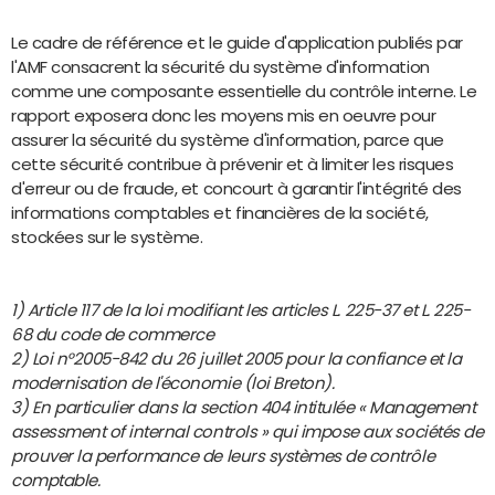
Le cadre de référence et le guide d'application publiés par
l'AMF consacrent la sécurité du système d'information
comme une composante essentielle du contrôle interne. Le
rapport exposera donc les moyens mis en oeuvre pour
assurer la sécurité du système d'information, parce que
cette sécurité contribue à prévenir et à limiter les risques
d'erreur ou de fraude, et concourt à garantir l'intégrité des
informations comptables et financières de la société,
stockées sur le système.
1) Article 117 de la loi modifiant les articles L. 225-37 et L. 225-
68 du code de commerce
2) Loi n°2005-842 du 26 juillet 2005 pour la confiance et la
modernisation de l'économie (loi Breton).
3) En particulier dans la section 404 intitulée « Management
assessment of internal controls » qui impose aux sociétés de
prouver la performance de leurs systèmes de contrôle
comptable.