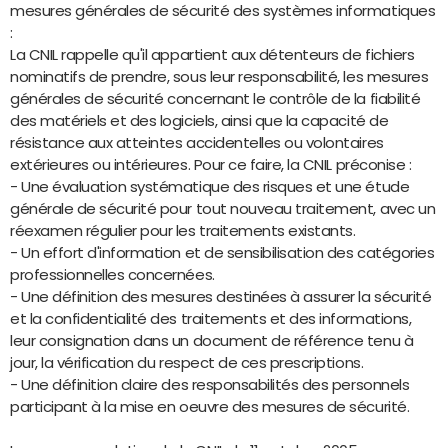
mesures générales de sécurité des systèmes informatiques
:
La CNIL rappelle qu'il appartient aux détenteurs de fichiers
nominatifs de prendre, sous leur responsabilité, les mesures
générales de sécurité concernant le contrôle de la fiabilité
des matériels et des logiciels, ainsi que la capacité de
résistance aux atteintes accidentelles ou volontaires
extérieures ou intérieures. Pour ce faire, la CNIL préconise :
- Une évaluation systématique des risques et une étude
générale de sécurité pour tout nouveau traitement, avec un
réexamen régulier pour les traitements existants.
- Un effort d'information et de sensibilisation des catégories
professionnelles concernées.
- Une définition des mesures destinées à assurer la sécurité
et la confidentialité des traitements et des informations,
leur consignation dans un document de référence tenu à
jour, la vérification du respect de ces prescriptions.
- Une définition claire des responsabilités des personnels
participant à la mise en oeuvre des mesures de sécurité.