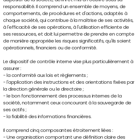
responsabilité. Il comprend un ensemble de moyens, de
comportements, de procédures et d'actions, adaptés à
chaque société, qui contribue à la maîtrise de ses activités,
à l'efficacité de ses opérations, à l'utilisation efficiente de
ses ressources, et doit lui permettre de prendre en compte
de manière appropriée les risques significatifs, qu'ils soient
opérationnels, financiers ou de conformité.
Le dispositif de contrôle interne vise plus particulièrement à
assurer :
- la conformité aux lois et règlements ;
- l'application des instructions et des orientations fixées par
la direction générale ou le directoire ;
- le bon fonctionnement des processus internes de la
société, notamment ceux concourant à la sauvegarde de
ses actifs ;
- la fiabilité des informations financières.
Il comprend cinq composantes étroitement liées :
- Une organisation comportant une définition claire des