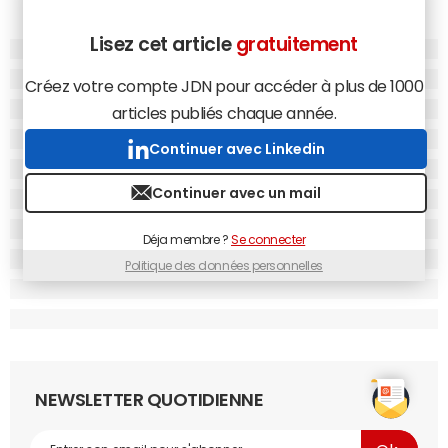
Lisez cet article
gratuitement
Créez votre compte JDN pour accéder à plus de 1000
articles publiés chaque année.
Continuer avec Linkedin
Continuer avec un mail
Déja membre ?
Se connecter
Politique des données personnelles
NEWSLETTER QUOTIDIENNE