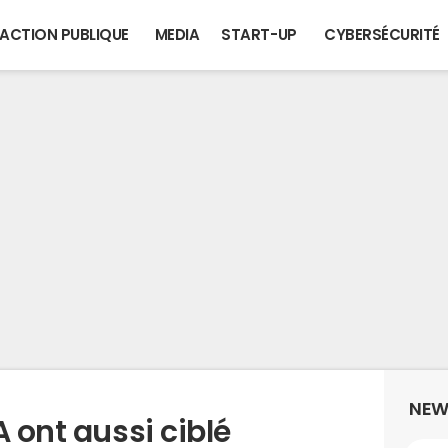
ACTION PUBLIQUE
MEDIA
START-UP
CYBERSÉCURITÉ
NEW
A ont aussi ciblé