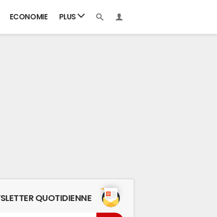
ECONOMIE
PLUS
SLETTER QUOTIDIENNE