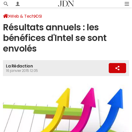
Web & Tech
DSI
Résultats annuels : les
bénéfices d'Intel se sont
envolés
La Rédaction
16 janvier 2015 12:05