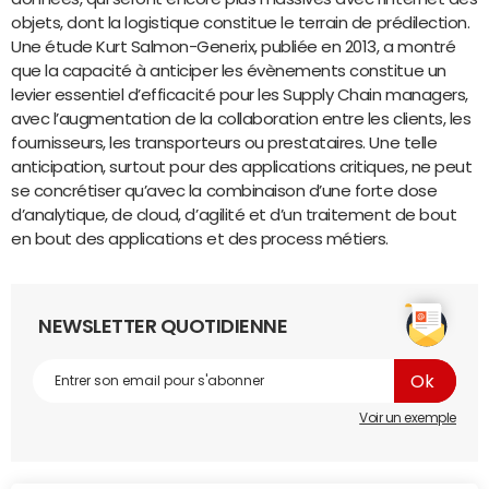
objets, dont la logistique constitue le terrain de prédilection.
Une étude Kurt Salmon-Generix, publiée en 2013, a montré
que la capacité à anticiper les évènements constitue un
levier essentiel d’efficacité pour les Supply Chain managers,
avec l’augmentation de la collaboration entre les clients, les
fournisseurs, les transporteurs ou prestataires. Une telle
anticipation, surtout pour des applications critiques, ne peut
se concrétiser qu’avec la combinaison d’une forte dose
d’analytique, de cloud, d’agilité et d’un traitement de bout
en bout des applications et des process métiers.
NEWSLETTER QUOTIDIENNE
Voir un exemple