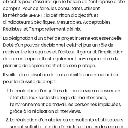
objectifs pour s’assurer que le besoin de l’entreprise a été
compris. Pour ce faire, les consultants utilisent
la méthode SMART : la définition d’objectifs et
d’indicateurs Spécifiques, Mesurables, Acceptables,
Réalistes, et Temporellement définis.
La désignation d’un chef de projet interne est essentielle.
Doté d'un pouvoir
décisionnel
, celui-ci joue un rôle de
relais entre les équipes et l’éditeur. Il garantit l’implication
de son entreprise. Il est également co-responsable du
planning de déploiement et de son pilotage.
Il veille à la réalisation de trois activités incontournables
pour la réussite du projet.
La réalisation d’enquêtes de terrain vise à dresser un
état des lieux sur la stratégie de maintenance,
l’environnement de travail, les personnes impliquées,
grâce à la réalisation d’interviews.
La réalisation d’un atelier où consultants et utilisateurs
seront sollicités afin de définir les attentes des équipes.