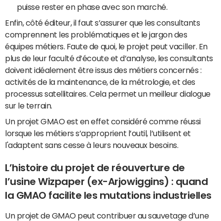
puisse rester en phase avec son marché.
Enfin, côté éditeur, il faut s’assurer que les consultants
comprennent les problématiques et le jargon des
équipes métiers. Faute de quoi, le projet peut vaciller. En
plus de leur faculté d’écoute et d’analyse, les consultants
doivent idéalement être issus des métiers concernés :
activités de la maintenance, de la métrologie, et des
processus satellitaires. Cela permet un meilleur dialogue
sur le terrain.
Un projet GMAO est en effet considéré comme réussi
lorsque les métiers s’approprient l’outil, l’utilisent et
l'adaptent sans cesse à leurs nouveaux besoins.
L’histoire du projet de réouverture de
l’usine Wizpaper (ex-Arjowiggins) : quand
la GMAO facilite les mutations industrielles
Un projet de GMAO peut contribuer au sauvetage d’une