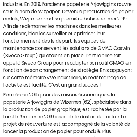
industrie. En 2019, l’ancienne papeterie Arjowiggins rouvre
sous le nom de Wizpaper. Devenue productrice de papier
ondulé, Wizpaper sort sa première bobine en mai 2019.
Afin de redémarrer les machines dans les meilleures
conditions, bien les surveiller et optimiser leur
fonctionnement dès le départ, les équipes de
maintenance conservent les solutions de GMAO Coswin
(Siveco Group) qui étaient en place. L’entreprise fait
appel à Siveco Group pour réadapter son outil GMAO en
fonction de son changement de stratégie. En s’appuyant
sur cette mémoire vive industrielle, le redémarrage de
l’activité est facilité. C’est un grand succès !
Fermée en 2015 pour des raisons économiques, la
papeterie Arjowiggins de Wizernes (62), spécialisée dans
la production de papier graphique, est rachetée par la
famille Bréban en 2019, issue de l’industrie du carton. Le
projet de réouverture est accompagné de la volonté de
lancer la production de papier pour ondulé. Plus