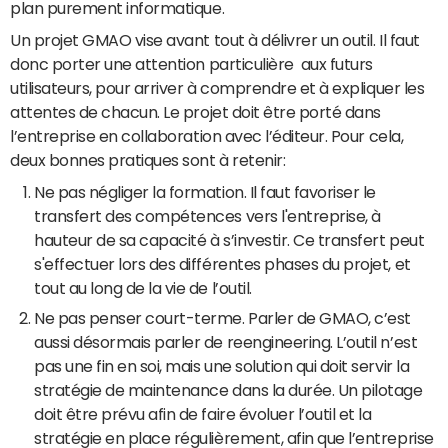
plan purement informatique.
Un projet GMAO vise avant tout à délivrer un outil. Il faut
donc porter une attention particulière aux futurs
utilisateurs, pour arriver à comprendre et à expliquer les
attentes de chacun. Le projet doit être porté dans
l’entreprise en collaboration avec l’éditeur. Pour cela,
deux bonnes pratiques sont à retenir:
Ne pas négliger la formation. Il faut favoriser le
transfert des compétences vers l'entreprise, à
hauteur de sa capacité à s’investir. Ce transfert peut
s'effectuer lors des différentes phases du projet, et
tout au long de la vie de l’outil.
Ne pas penser court-terme. Parler de GMAO, c’est
aussi désormais parler de reengineering. L’outil n’est
pas une fin en soi, mais une solution qui doit servir la
stratégie de maintenance dans la durée. Un pilotage
doit être prévu afin de faire évoluer l’outil et la
stratégie en place régulièrement, afin que l’entreprise