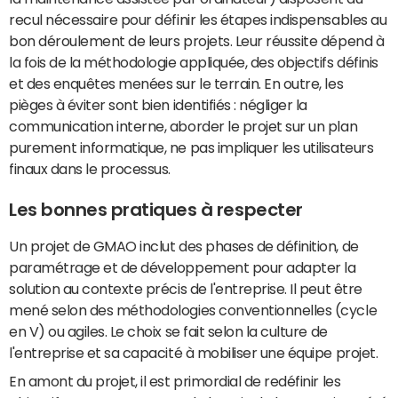
recul nécessaire pour définir les étapes indispensables au
bon déroulement de leurs projets. Leur réussite dépend à
la fois de la méthodologie appliquée, des objectifs définis
et des enquêtes menées sur le terrain. En outre, les
pièges à éviter sont bien identifiés : négliger la
communication interne, aborder le projet sur un plan
purement informatique, ne pas impliquer les utilisateurs
finaux dans le processus.
Les bonnes pratiques à respecter
Un projet de GMAO inclut des phases de définition, de
paramétrage et de développement pour adapter la
solution au contexte précis de l'entreprise. Il peut être
mené selon des méthodologies conventionnelles (cycle
en V) ou agiles. Le choix se fait selon la culture de
l'entreprise et sa capacité à mobiliser une équipe projet.
En amont du projet, il est primordial de redéfinir les