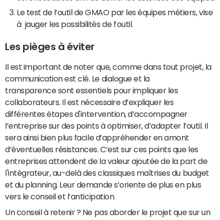
Le test de l’outil de GMAO par les équipes métiers, vise
à jauger les possibilités de l’outil.
Les pièges à éviter
Il est important de noter que, comme dans tout projet, la
communication est clé. Le dialogue et la
transparence sont essentiels pour impliquer les
collaborateurs. Il est nécessaire d’expliquer les
différentes étapes d'intervention, d’accompagner
l’entreprise sur des points à optimiser, d’adapter l’outil. Il
sera ainsi bien plus facile d’appréhender en amont
d’éventuelles résistances. C’est sur ces points que les
entreprises attendent de la valeur ajoutée de la part de
l'intégrateur, au-delà des classiques maîtrises du budget
et du planning. Leur demande s’oriente de plus en plus
vers le conseil et l’anticipation.
Un conseil à retenir ? Ne pas aborder le projet que sur un