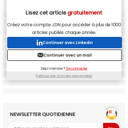
Lisez cet article
gratuitement
Créez votre compte JDN pour accéder à plus de 1000
articles publiés chaque année.
Continuer avec Linkedin
Continuer avec un mail
Déja membre ?
Se connecter
Politique des données personnelles
NEWSLETTER QUOTIDIENNE