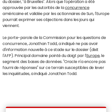
du dossier, "à Bruxelles". Alors que l'opération a été
approuvée par les autorités de la
concurrence
américaine et validée par les actionnaires de Sun, l'Europe
pourrait exprimer ses objections dans les jours qui
viennent.
Le porte-parole de la Commission pour les questions de
concurrence, Jonathan Todd, a indiqué ne pas avoir
d'information nouvelle à ce stade sur le dossier (dixit
l'AFP). Principal domaine pointé du doigt par l'
Europe
, le
segment des bases de données. "Oracle n'a encore pas
fourni de réponses" sur ce terrain susceptibles de lever
les inquiétudes, a indiqué Jonathan Todd.