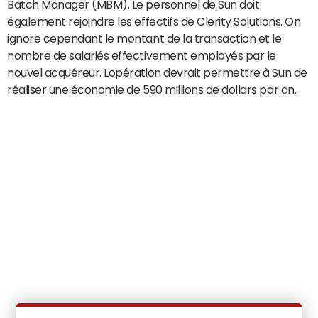
Batch Manager (MBM). Le personnel de Sun doit
également rejoindre les effectifs de Clerity Solutions. On
ignore cependant le montant de la transaction et le
nombre de salariés effectivement employés par le
nouvel acquéreur. Lopération devrait permettre à Sun de
réaliser une économie de 590 millions de dollars par an.