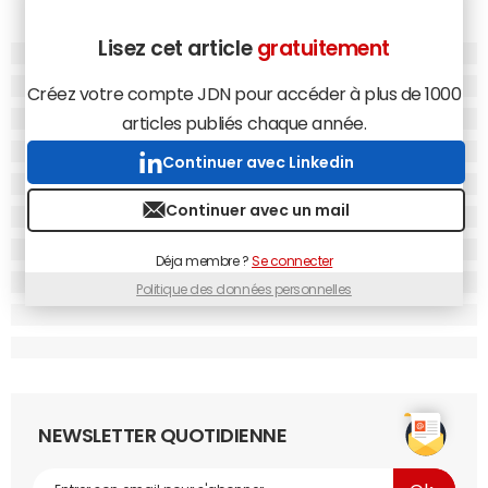
Lisez cet article
gratuitement
Créez votre compte JDN pour accéder à plus de 1000
articles publiés chaque année.
Continuer avec Linkedin
Continuer avec un mail
Déja membre ?
Se connecter
Politique des données personnelles
NEWSLETTER QUOTIDIENNE