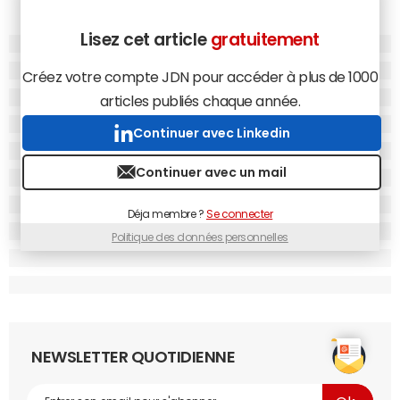
Lisez cet article
gratuitement
Créez votre compte JDN pour accéder à plus de 1000
articles publiés chaque année.
Continuer avec Linkedin
Continuer avec un mail
Déja membre ?
Se connecter
Politique des données personnelles
NEWSLETTER QUOTIDIENNE