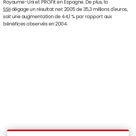
Royaume-Uni et PROFit en Espagne. De plus, la
SSII
dégage un résultat net 2005 de 35,3 millions d'euros,
soit une augmentation de 44,1 % par rapport aux
bénéfices observés en 2004.