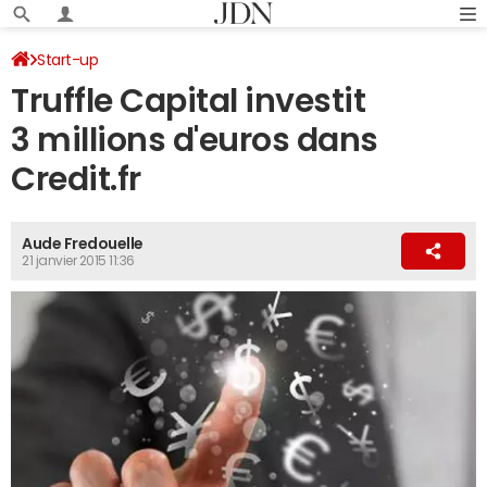
Start-up
Truffle Capital investit
3 millions d'euros dans
Credit.fr
Aude Fredouelle
21 janvier 2015 11:36