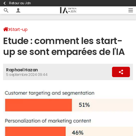
Retour au Jdn
Start-up
Etude : comment les start-
up se sont emparées de l'IA
Raphael Hazan
5 septembre 2024 09:44