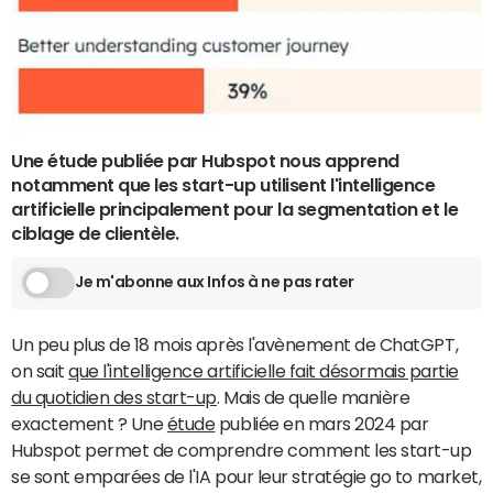
Une étude publiée par Hubspot nous apprend
notamment que les start-up utilisent l'intelligence
artificielle principalement pour la segmentation et le
ciblage de clientèle.
Je m'abonne aux Infos à ne pas rater
Un peu plus de 18 mois après l'avènement de ChatGPT,
on sait
que l'intelligence artificielle fait désormais partie
du quotidien des start-up
. Mais de quelle manière
exactement ? Une
étude
publiée en mars 2024 par
Hubspot permet de comprendre comment les start-up
se sont emparées de l'IA pour leur stratégie go to market,