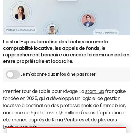
La start-up automatise des tâches comme la
comptabilité locative, les appels de fonds, le
rapprochement bancaire ou encore la communication
entre propriétaire et locataire.
Je m'abonne aux Infos à ne pas rater
Premier tour de table pour Rivage. La
start-up
française
fondée en 2025, qui a développé un logiciel de gestion
locative à destination des professionnels de l'immobilier,
annonce ce 6 juillet lever 1,5 million d'euros. L'opération a
été menée auprès de Kima Ventures et de plusieurs
business angels.