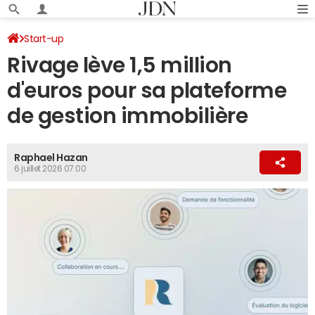
Start-up
Rivage lève 1,5 million
d'euros pour sa plateforme
de gestion immobilière
Raphael Hazan
6 juillet 2026 07:00