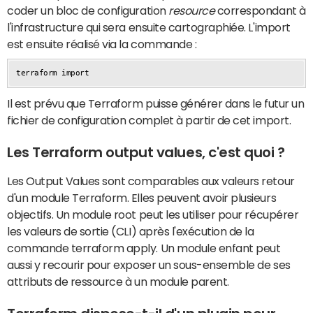
coder un bloc de configuration
resource
correspondant à
l'infrastructure qui sera ensuite cartographiée. L'import
est ensuite réalisé via la commande :
Il est prévu que Terraform puisse générer dans le futur un
fichier de configuration complet à partir de cet import.
Les Terraform output values, c'est quoi ?
Les Output Values sont comparables aux valeurs retour
d'un module Terraform. Elles peuvent avoir plusieurs
objectifs. Un module root peut les utiliser pour récupérer
les valeurs de sortie (CLI) après l'exécution de la
commande terraform apply. Un module enfant peut
aussi y recourir pour exposer un sous-ensemble de ses
attributs de ressource à un module parent.