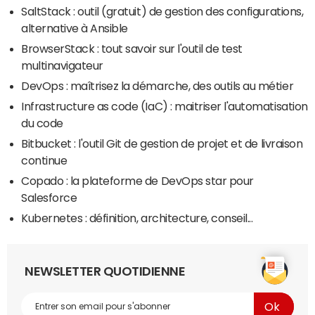
SaltStack : outil (gratuit) de gestion des configurations,
alternative à Ansible
BrowserStack : tout savoir sur l'outil de test
multinavigateur
DevOps : maîtrisez la démarche, des outils au métier
Infrastructure as code (IaC) : maitriser l'automatisation
du code
Bitbucket : l'outil Git de gestion de projet et de livraison
continue
Copado : la plateforme de DevOps star pour
Salesforce
Kubernetes : définition, architecture, conseil...
NEWSLETTER QUOTIDIENNE