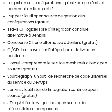
La gestion des configurations : qu'est-ce que c'est, et
comment en tirer parti ?
Puppet : l'outil open source de gestion des
configurations (gratuit)
Travis CI : logiciel libre d'intégration continue
alternative à Jenkins
Concourse CI : une alternative à Jenkins (gratuit)
CI/CD : tout savoir sur l'intégration et la livraison
continues
Consul : comprendre le service mesh multicloud open
source (gratuit)
Sourcegraph : un outil de recherche de code universel
au service du DevOps
Jenkins : l'outil star de l'intégration continue open
source (gratuit)
JFrog Artifactory : gestion open source des
référentiels de composants