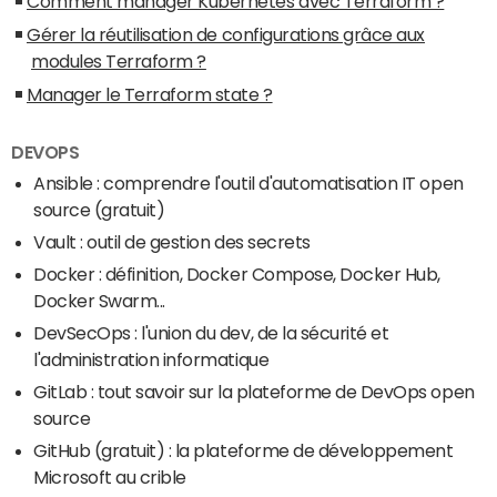
Comment manager Kubernetes avec Terraform ?
Gérer la réutilisation de configurations grâce aux
modules Terraform ?
Manager le Terraform state ?
DEVOPS
Ansible : comprendre l'outil d'automatisation IT open
source (gratuit)
Vault : outil de gestion des secrets
Docker : définition, Docker Compose, Docker Hub,
Docker Swarm...
DevSecOps : l'union du dev, de la sécurité et
l'administration informatique
GitLab : tout savoir sur la plateforme de DevOps open
source
GitHub (gratuit) : la plateforme de développement
Microsoft au crible