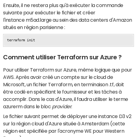
Ensuite, il ne restera plus qu'à exécuter la commande
suivante pour exécuter le fichier et créer
l'instance m5ad.large au sein des data centers d'Amazon
situés en région parisienne :
terraform init
Comment utiliser Terraform sur Azure ?
Pour utiliser Terraform sur Azure, même logique que pour
AWS. Après avoir créé un compte sur le cloud de
Microsoft, un fichier Terraform, en terminaison .tf, doit
être codé en spécifiant le fournisseur et les tâches à
accomplir. Dans le cas d'Azure, il faudra utiliser le terme
azurerm dans le bloc
provider
.
Le fichier suivant permet de déployer une instance D3 v2
sur la région cloud d'Azure située à Amsterdam (cette
région est spécifiée par l'acronyme WE pour Western