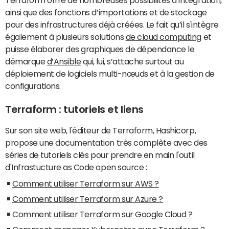
ainsi que des fonctions d’importations et de stockage
pour des infrastructures déjà créées. Le fait qu’il s'intègre
également à plusieurs solutions
de cloud computing
et
puisse élaborer des graphiques de dépendance le
démarque
d’Ansible
qui, lui, s’attache surtout au
déploiement de logiciels multi-nœuds et à la gestion de
configurations.
Terraform : tutoriels et liens
Sur son site web, l'éditeur de Terraform, Hashicorp,
propose une documentation très complète avec des
séries de tutoriels clés pour prendre en main l'outil
d'Infrastucture as Code open source :
Comment utiliser Terraform sur AWS ?
Comment utiliser Terraform sur Azure ?
Comment utiliser Terraform sur Google Cloud ?