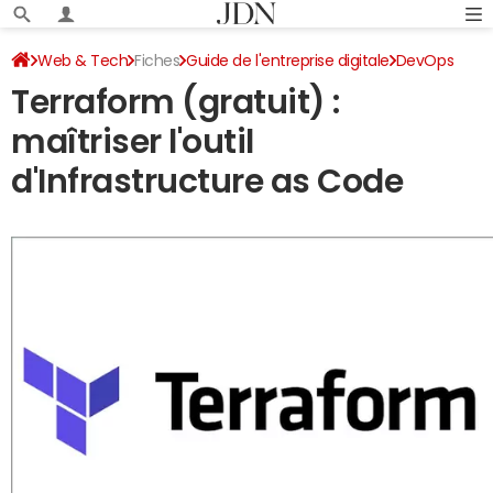
Web & Tech
Fiches
Guide de l'entreprise digitale
DevOps
Terraform (gratuit) :
maîtriser l'outil
d'Infrastructure as Code