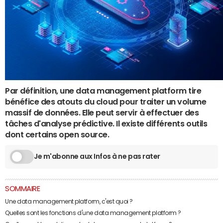
Par définition, une data management platform tire
bénéfice des atouts du cloud pour traiter un volume
massif de données. Elle peut servir à effectuer des
tâches d'analyse prédictive. Il existe différents outils
dont certains open source.
Je m'abonne aux Infos à ne pas rater
SOMMAIRE
Une data management platform, c'est quoi ?
Quelles sont les fonctions d'une data management platform ?