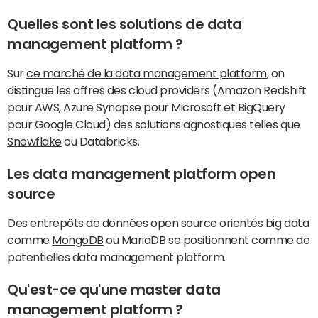
Quelles sont les solutions de data
management platform ?
Sur
ce marché de la data management platform
, on
distingue les offres des cloud providers (Amazon Redshift
pour AWS, Azure Synapse pour Microsoft et BigQuery
pour Google Cloud) des solutions agnostiques telles que
Snowflake
ou Databricks.
Les data management platform open
source
Des entrepôts de données open source orientés big data
comme
MongoDB
ou MariaDB se positionnent comme de
potentielles data management platform.
Qu'est-ce qu'une master data
management platform ?