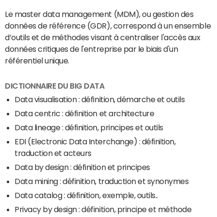
Le master data management (MDM), ou gestion des
données de référence (GDR), correspond à un ensemble
d’outils et de méthodes visant à centraliser l'accès aux
données critiques de l'entreprise par le biais d'un
référentiel unique.
DICTIONNAIRE DU BIG DATA
Data visualisation : définition, démarche et outils
Data centric : définition et architecture
Data lineage : définition, principes et outils
EDI (Electronic Data Interchange) : définition,
traduction et acteurs
Data by design : définition et principes
Data mining : définition, traduction et synonymes
Data catalog : définition, exemple, outils..
Privacy by design : définition, principe et méthode