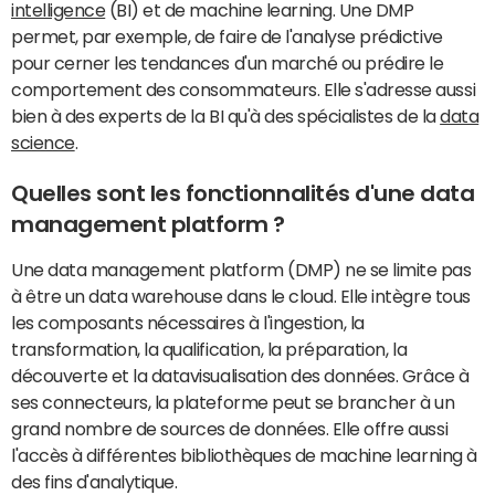
intelligence
(BI) et de machine learning. Une DMP
permet, par exemple, de faire de l'analyse prédictive
pour cerner les tendances d'un marché ou prédire le
comportement des consommateurs. Elle s'adresse aussi
bien à des experts de la BI qu'à des spécialistes de la
data
science
.
Quelles sont les fonctionnalités d'une data
management platform ?
Une data management platform (DMP) ne se limite pas
à être un data warehouse dans le cloud. Elle intègre tous
les composants nécessaires à l'ingestion, la
transformation, la qualification, la préparation, la
découverte et la datavisualisation des données. Grâce à
ses connecteurs, la plateforme peut se brancher à un
grand nombre de sources de données. Elle offre aussi
l'accès à différentes bibliothèques de machine learning à
des fins d'analytique.