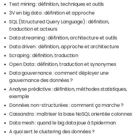
Text mining : définition, techniques et outils
3V en big data : définition et approche
SQL (Structured Query Language) : définition,
traduction et acteurs
Data streaming : définition, architecture et outils
Data driven : définition, approche et architecture
Scraping : définition, traduction
Open Data : définition, traduction et synonymes
Data gouvernance : comment déployer une
gouvernance des données ?
Analyse prédictive : définition, méthodes statistiques,
exemple
Données non-structurées : comment ça marche ?
Cassandra : maîtriser la base NoSQL orientée colonnes
Data mesh : quand le big data joue à Spiderman
A quoi sert le clustering des données ?