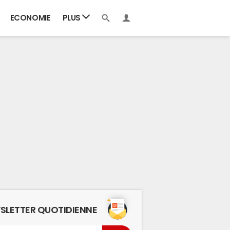
ECONOMIE
PLUS
SLETTER QUOTIDIENNE