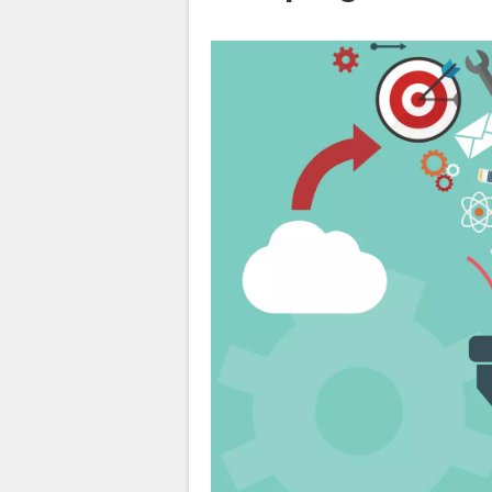
La Rédaction