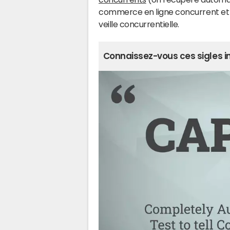
commerce en ligne concurrent et l
veille concurrentielle.
Connaissez-vous ces sigles i