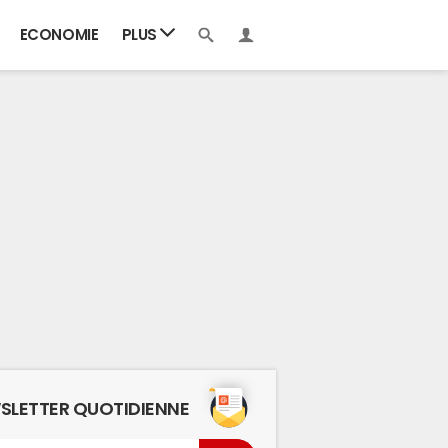
ECONOMIE
PLUS
SLETTER QUOTIDIENNE