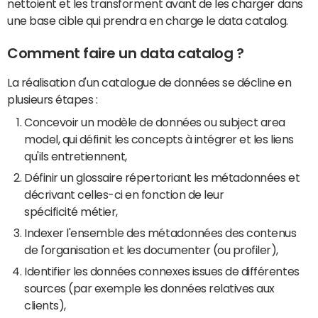
nettoient et les transforment avant de les charger dans
une base cible qui prendra en charge le data catalog.
Comment faire un data catalog ?
La réalisation d'un catalogue de données se décline en
plusieurs étapes :
Concevoir un modèle de données ou subject area
model, qui définit les concepts à intégrer et les liens
qu'ils entretiennent,
Définir un glossaire répertoriant les métadonnées et
décrivant celles-ci en fonction de leur
spécificité métier,
Indexer l'ensemble des métadonnées des contenus
de l'organisation et les documenter (ou profiler),
Identifier les données connexes issues de différentes
sources (par exemple les données relatives aux
clients),