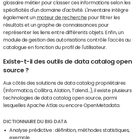
glossaire métier pour classer ces informations selon les
spécificités d'un domaine d'activité. L'inventaire intègre
également un
moteur de recherche
pour filtrer les
résultats et un graphe de connaissances pour
représenter les liens entre différents objets. Enfin, un
module de gestion des autorisations contrôle l'accès au
catalogue en fonction du profil de l'utilisateur.
Existe-t-il des outils de data catalog open
source ?
Aux côtés des solutions de data catalog propriétaires
(Informatica, Collibra, Alation, Talend...), il existe plusieurs
technologies de data catalog open source, parmi
lesquelles Apache Atlas ou encore OpenMetadata.
DICTIONNAIRE DU BIG DATA
Analyse prédictive : définition, méthodes statistiques,
exemple