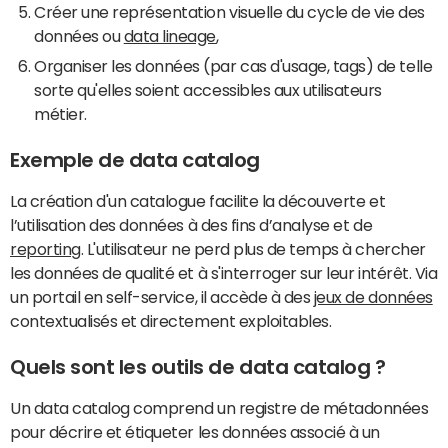
Créer une représentation visuelle du cycle de vie des
données ou
data lineage
,
Organiser les données (par cas d'usage, tags) de telle
sorte qu'elles soient accessibles aux utilisateurs
métier.
Exemple de data catalog
La création d'un catalogue facilite la découverte et
l’utilisation des données à des fins d’analyse et de
reporting
. L'utilisateur ne perd plus de temps à chercher
les données de qualité et à s'interroger sur leur intérêt. Via
un portail en self-service, il accède à des
jeux de données
contextualisés et directement exploitables.
Quels sont les outils de data catalog ?
Un data catalog comprend un registre de métadonnées
pour décrire et étiqueter les données associé à un