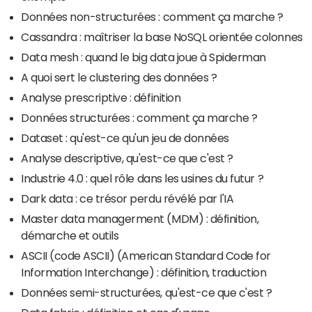
Données non-structurées : comment ça marche ?
Cassandra : maîtriser la base NoSQL orientée colonnes
Data mesh : quand le big data joue à Spiderman
A quoi sert le clustering des données ?
Analyse prescriptive : définition
Données structurées : comment ça marche ?
Dataset : qu'est-ce qu'un jeu de données
Analyse descriptive, qu'est-ce que c'est ?
Industrie 4.0 : quel rôle dans les usines du futur ?
Dark data : ce trésor perdu révélé par l'IA
Master data managerment (MDM) : définition,
démarche et outils
ASCII (code ASCII) (American Standard Code for
Information Interchange) : définition, traduction
Données semi-structurées, qu'est-ce que c'est ?