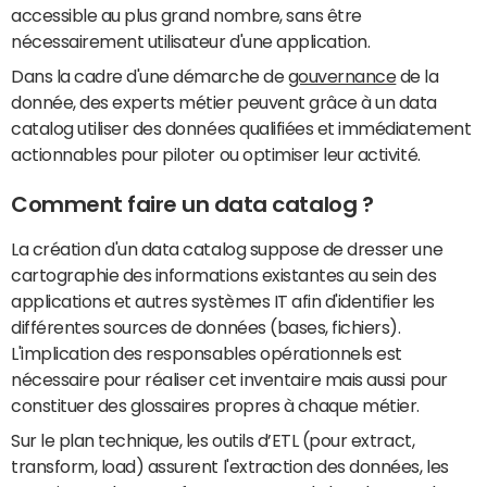
accessible au plus grand nombre, sans être
nécessairement utilisateur d'une application.
Dans la cadre d'une démarche de
gouvernance
de la
donnée, des experts métier peuvent grâce à un data
catalog utiliser des données qualifiées et immédiatement
actionnables pour piloter ou optimiser leur activité.
Comment faire un data catalog ?
La création d'un data catalog suppose de dresser une
cartographie des informations existantes au sein des
applications et autres systèmes IT afin d'identifier les
différentes sources de données (bases, fichiers).
L'implication des responsables opérationnels est
nécessaire pour réaliser cet inventaire mais aussi pour
constituer des glossaires propres à chaque métier.
Sur le plan technique, les outils d’ETL (pour extract,
transform, load) assurent l'extraction des données, les