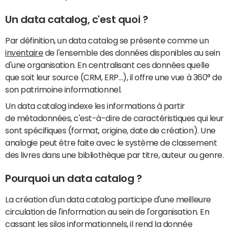
Un data catalog, c'est quoi ?
Par définition, un data catalog se présente comme un
inventaire
de l'ensemble des données disponibles au sein
d'une organisation. En centralisant ces données quelle
que soit leur source (CRM, ERP…), il offre une vue à 360° de
son patrimoine informationnel.
Un data catalog indexe les informations à partir
de métadonnées, c'est-à-dire de caractéristiques qui leur
sont spécifiques (format, origine, date de création). Une
analogie peut être faite avec le système de classement
des livres dans une bibliothèque par titre, auteur ou genre.
Pourquoi un data catalog ?
La création d'un data catalog participe d'une meilleure
circulation de l'information au sein de l'organisation. En
cassant les silos informationnels, il rend la donnée