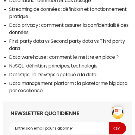
Data fabric : définition et cas d'usage
Streaming de données : définition et fonctionnement
pratique
Data privacy : comment assurer la confidentialité des
données
First party data vs Second party data vs Third party
data
Data warehouse : comment le mettre en place ?
NoSQL : définition, principes, technologie
DataOps : le DevOps appliqué à la data
Data management platform : la plateforme big data
par excellence
NEWSLETTER QUOTIDIENNE