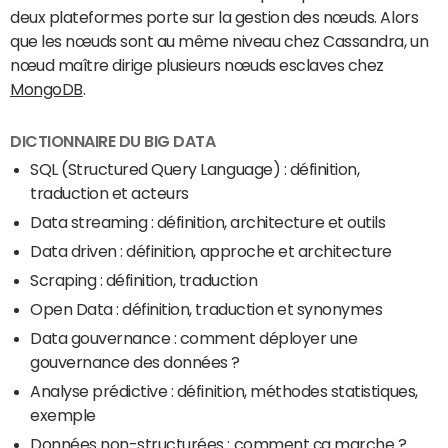
deux plateformes porte sur la gestion des nœuds. Alors
que les nœuds sont au même niveau chez Cassandra, un
nœud maître dirige plusieurs nœuds esclaves chez
MongoDB
.
DICTIONNAIRE DU BIG DATA
SQL (Structured Query Language) : définition,
traduction et acteurs
Data streaming : définition, architecture et outils
Data driven : définition, approche et architecture
Scraping : définition, traduction
Open Data : définition, traduction et synonymes
Data gouvernance : comment déployer une
gouvernance des données ?
Analyse prédictive : définition, méthodes statistiques,
exemple
Données non-structurées : comment ça marche ?