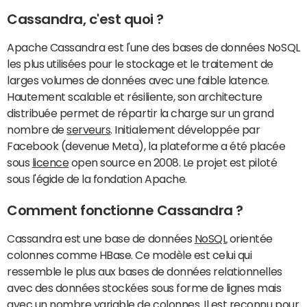
Cassandra, c'est quoi ?
Apache Cassandra est l'une des bases de données NoSQL
les plus utilisées pour le stockage et le traitement de
larges volumes de données avec une faible latence.
Hautement scalable et résiliente, son architecture
distribuée permet de répartir la charge sur un grand
nombre de
serveurs
. Initialement développée par
Facebook (devenue Meta), la plateforme a été placée
sous
licence
open source en 2008. Le projet est piloté
sous l'égide de la fondation Apache.
Comment fonctionne Cassandra ?
Cassandra est une base de données
NoSQL
orientée
colonnes comme HBase. Ce modèle est celui qui
ressemble le plus aux bases de données relationnelles
avec des données stockées sous forme de lignes mais
avec un nombre variable de colonnes. Il est reconnu pour