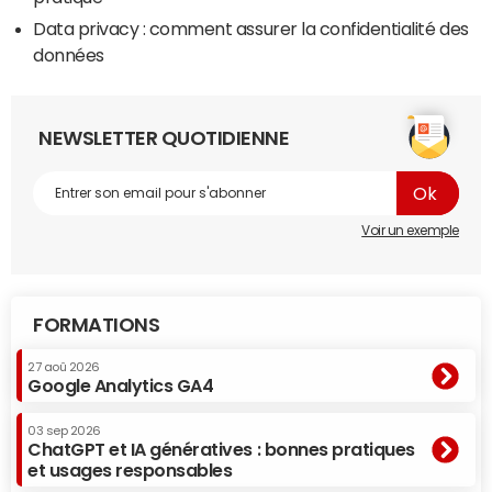
Data privacy : comment assurer la confidentialité des
données
NEWSLETTER QUOTIDIENNE
Voir un exemple
FORMATIONS
27 aoû 2026
Google Analytics GA4
03 sep 2026
ChatGPT et IA génératives : bonnes pratiques
et usages responsables