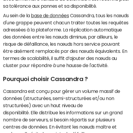
sa tolérance aux pannes et sa disponibilité.
Au sein de la
base de données
Cassandra, tous les nœuds
d'une grappe peuvent chacun traiter toutes les requêtes
adressées à la plateforme. La réplication automatique
des données entre les nœuds diminue, par ailleurs, le
risque de défaillance, les nœuds hors service pouvant
être aisément remplacés par des nœuds équivalents. En
termes de scalabilité, il suffit d’ajouter des nœuds au
cluster pour répondre à une hausse de l'activité.
Pourquoi choisir Cassandra ?
Cassandra est conçu pour gérer un volume massif de
données (structurées, semi-structurées et/ou non
structurées) avec un haut niveau de
disponibilité. Elle distribue les informations sur un grand
nombre de serveurs, si besoin répartis sur plusieurs
centres de données. En évitant les nœuds maître et