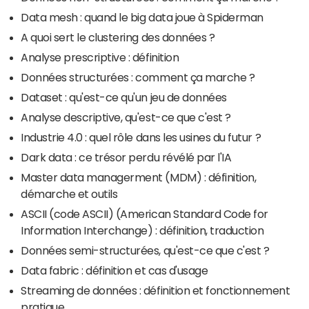
Data mesh : quand le big data joue à Spiderman
A quoi sert le clustering des données ?
Analyse prescriptive : définition
Données structurées : comment ça marche ?
Dataset : qu'est-ce qu'un jeu de données
Analyse descriptive, qu'est-ce que c'est ?
Industrie 4.0 : quel rôle dans les usines du futur ?
Dark data : ce trésor perdu révélé par l'IA
Master data managerment (MDM) : définition,
démarche et outils
ASCII (code ASCII) (American Standard Code for
Information Interchange) : définition, traduction
Données semi-structurées, qu'est-ce que c'est ?
Data fabric : définition et cas d'usage
Streaming de données : définition et fonctionnement
pratique