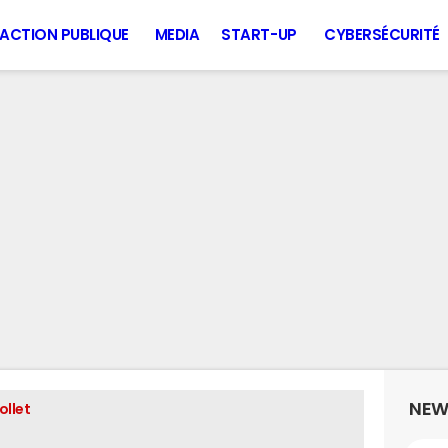
ACTION PUBLIQUE
MEDIA
START-UP
CYBERSÉCURITÉ
NEW
ollet