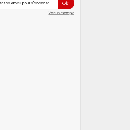
Voir un exemple