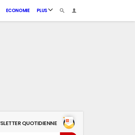
ECONOMIE
PLUS
SLETTER QUOTIDIENNE