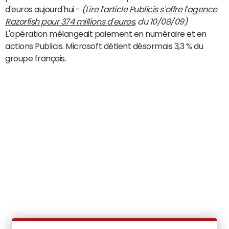
d'euros aujourd'hui -
(Lire l'article
Publicis s'offre l'agence
Razorfish pour 374 millions d'euros
, du 10/08/09)
.
L'opération mélangeait paiement en numéraire et en
actions Publicis. Microsoft détient désormais 3,3 % du
groupe français.