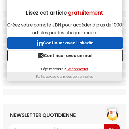
Lisez cet article
gratuitement
Créez votre compte JDN pour accéder à plus de 1000
articles publiés chaque année.
Continuer avec Linkedin
Continuer avec un mail
Déja membre ?
Se connecter
Politique des données personnelles
NEWSLETTER QUOTIDIENNE