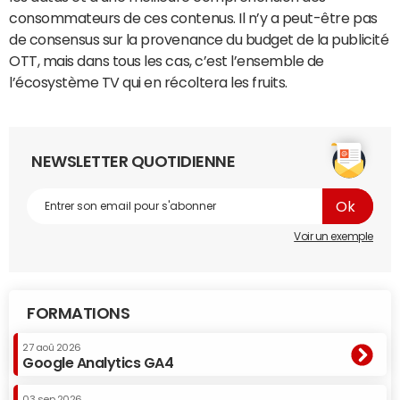
consommateurs de ces contenus. Il n’y a peut-être pas
de consensus sur la provenance du budget de la publicité
OTT, mais dans tous les cas, c’est l’ensemble de
l’écosystème TV qui en récoltera les fruits.
NEWSLETTER QUOTIDIENNE
Voir un exemple
FORMATIONS
27 aoû 2026
Google Analytics GA4
03 sep 2026