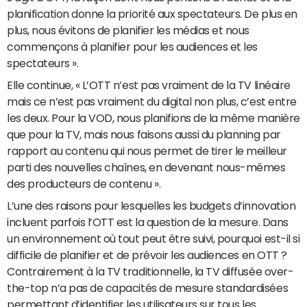
planification donne la priorité aux spectateurs. De plus en
plus, nous évitons de planifier les médias et nous
commençons à planifier pour les audiences et les
spectateurs ».
Elle continue, « L’OTT n’est pas vraiment de la TV linéaire
mais ce n’est pas vraiment du digital non plus, c’est entre
les deux. Pour la VOD, nous planifions de la même manière
que pour la TV, mais nous faisons aussi du planning par
rapport au contenu qui nous permet de tirer le meilleur
parti des nouvelles chaînes, en devenant nous-mêmes
des producteurs de contenu ».
L’une des raisons pour lesquelles les budgets d’innovation
incluent parfois l’OTT est la question de la mesure. Dans
un environnement où tout peut être suivi, pourquoi est-il si
difficile de planifier et de prévoir les audiences en OTT ?
Contrairement à la TV traditionnelle, la TV diffusée over-
the-top n’a pas de capacités de mesure standardisées
permettant d’identifier les utilisateurs sur tous les