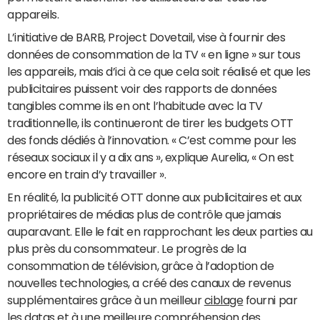
appareils.
L’initiative de BARB, Project Dovetail, vise à fournir des
données de consommation de la TV « en ligne » sur tous
les appareils, mais d’ici à ce que cela soit réalisé et que les
publicitaires puissent voir des rapports de données
tangibles comme ils en ont l’habitude avec la TV
traditionnelle, ils continueront de tirer les budgets OTT
des fonds dédiés à l’innovation. « C’est comme pour les
réseaux sociaux il y a dix ans », explique Aurelia, « On est
encore en train d’y travailler ».
En réalité, la publicité OTT donne aux publicitaires et aux
propriétaires de médias plus de contrôle que jamais
auparavant. Elle le fait en rapprochant les deux parties au
plus près du consommateur. Le progrès de la
consommation de télévision, grâce à l’adoption de
nouvelles technologies, a créé des canaux de revenus
supplémentaires grâce à un meilleur
ciblage
fourni par
les datas et à une meilleure compréhension des