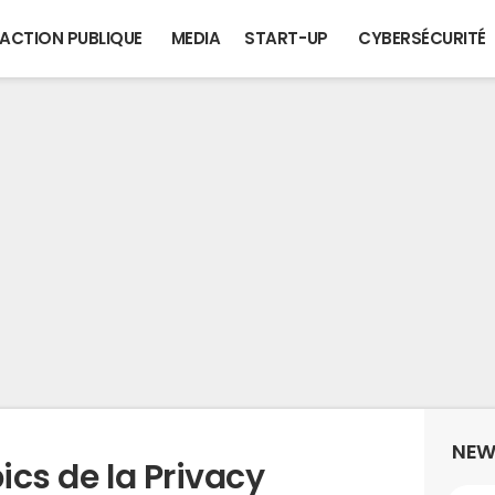
ACTION PUBLIQUE
MEDIA
START-UP
CYBERSÉCURITÉ
NEW
pics de la Privacy