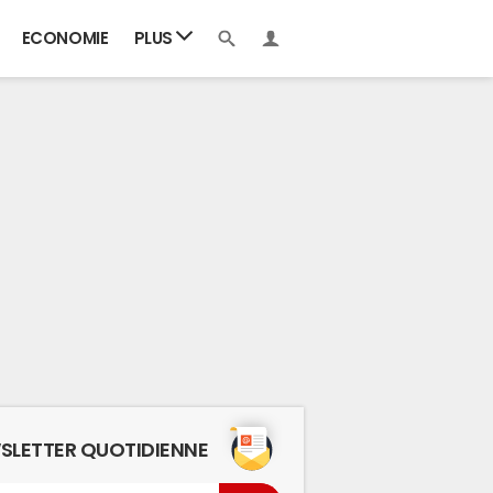
ECONOMIE
PLUS
SLETTER QUOTIDIENNE