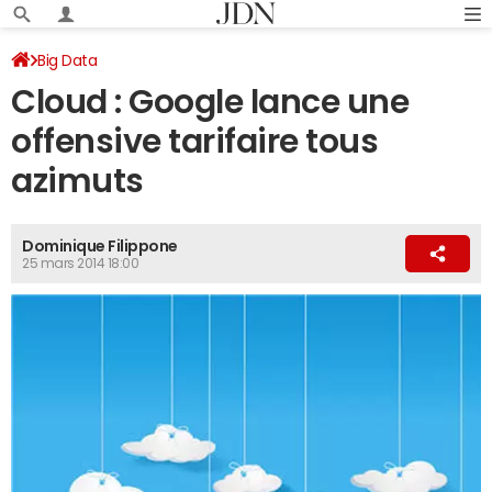
Big Data
Cloud : Google lance une
offensive tarifaire tous
azimuts
Dominique Filippone
25 mars 2014 18:00