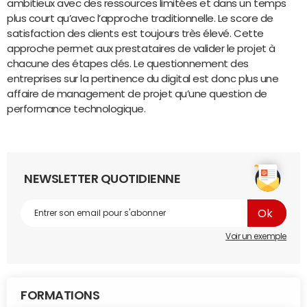
ambitieux avec des ressources limitées et dans un temps
plus court qu’avec l’approche traditionnelle. Le score de
satisfaction des clients est toujours très élevé. Cette
approche permet aux prestataires de valider le projet à
chacune des étapes clés. Le questionnement des
entreprises sur la pertinence du digital est donc plus une
affaire de management de projet qu’une question de
performance technologique.
NEWSLETTER QUOTIDIENNE
Voir un exemple
FORMATIONS