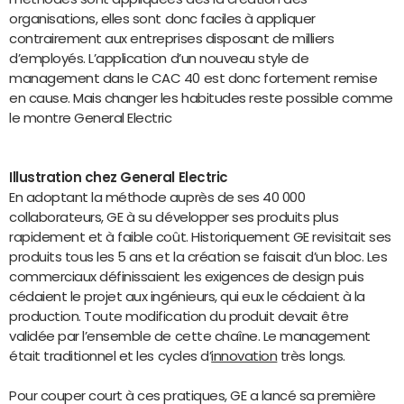
organisations, elles sont donc faciles à appliquer
contrairement aux entreprises disposant de milliers
d’employés. L’application d’un nouveau style de
management dans le CAC 40 est donc fortement remise
en cause. Mais changer les habitudes reste possible comme
le montre General Electric
Illustration chez General Electric
En adoptant la méthode auprès de ses 40 000
collaborateurs, GE à su développer ses produits plus
rapidement et à faible coût. Historiquement GE revisitait ses
produits tous les 5 ans et la création se faisait d’un bloc. Les
commerciaux définissaient les exigences de design puis
cédaient le projet aux ingénieurs, qui eux le cédaient à la
production. Toute modification du produit devait être
validée par l’ensemble de cette chaîne. Le management
était traditionnel et les cycles d’
innovation
très longs.
Pour couper court à ces pratiques, GE a lancé sa première