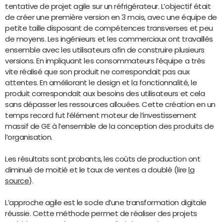
tentative de projet agile sur un réfrigérateur. L’objectif était
de créer une première version en 3 mois, avec une équipe de
petite taille disposant de compétences transverses et peu
de moyens. Les ingénieurs et les commerciaux ont travaillés
ensemble avec les utilisateurs afin de construire plusieurs
versions. En impliquant les consommateurs l’équipe a très
vite réalisé que son produit ne correspondait pas aux
attentes. En améliorant le design et la fonctionnalité, le
produit correspondait aux besoins des utilisateurs et cela
sans dépasser les ressources allouées. Cette création en un
temps record fut l’élément moteur de l’investissement
massif de GE à l’ensemble de la conception des produits de
l’organisation.
Les résultats sont probants, les coûts de production ont
diminué de moitié et le taux de ventes a doublé (lire
la
source
).
L’approche agile est le socle d’une transformation digitale
réussie. Cette méthode permet de réaliser des projets