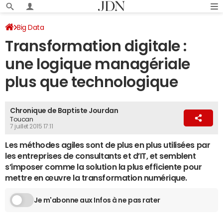
Big Data
Transformation digitale :
une logique managériale
plus que technologique
Chronique de Baptiste Jourdan
Toucan
7 juillet 2015 17:11
Les méthodes agiles sont de plus en plus utilisées par
les entreprises de consultants et d’IT, et semblent
s’imposer comme la solution la plus efficiente pour
mettre en œuvre la transformation numérique.
Je m'abonne aux Infos à ne pas rater