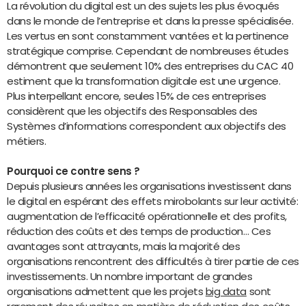
La révolution du digital est un des sujets les plus évoqués
dans le monde de l’entreprise et dans la presse spécialisée.
Les vertus en sont constamment vantées et la pertinence
stratégique comprise. Cependant de nombreuses études
démontrent que seulement 10% des entreprises du CAC 40
estiment que la transformation digitale est une urgence.
Plus interpellant encore, seules 15% de ces entreprises
considèrent que les objectifs des Responsables des
Systèmes d’informations correspondent aux objectifs des
métiers.
Pourquoi ce contre sens ?
Depuis plusieurs années les organisations investissent dans
le digital en espérant des effets mirobolants sur leur activité:
augmentation de l’efficacité opérationnelle et des profits,
réduction des coûts et des temps de production… Ces
avantages sont attrayants, mais la majorité des
organisations rencontrent des difficultés à tirer partie de ces
investissements. Un nombre important de grandes
organisations admettent que les projets
big data
sont