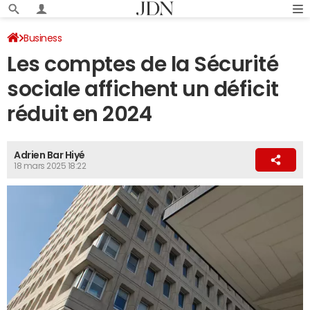
Business
Les comptes de la Sécurité
sociale affichent un déficit
réduit en 2024
Adrien Bar Hiyé
18 mars 2025 18:22