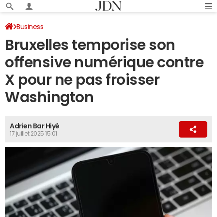
Business
Bruxelles temporise son
offensive numérique contre
X pour ne pas froisser
Washington
Adrien Bar Hiyé
17 juillet 2025 15:01