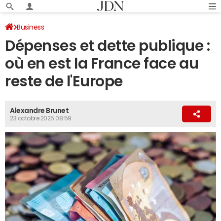
Business
Dépenses et dette publique :
où en est la France face au
reste de l'Europe
Alexandre Brunet
23 octobre 2025 08:59