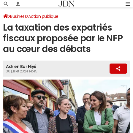
Business
Action publique
La taxation des expatriés
fiscaux proposée par le NFP
au cœur des débats
Adrien Bar Hiyé
30 juillet 2024 14:45