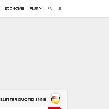
ECONOMIE
PLUS
SLETTER QUOTIDIENNE