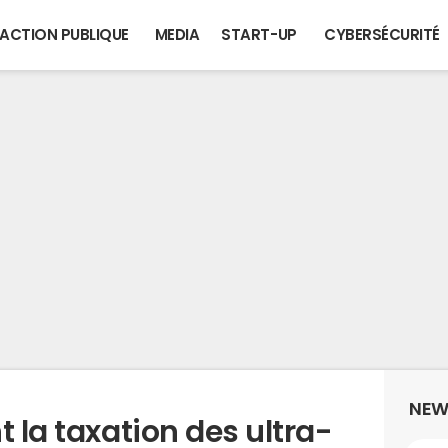
ACTION PUBLIQUE
MEDIA
START-UP
CYBERSÉCURITÉ
NEW
t la taxation des ultra-